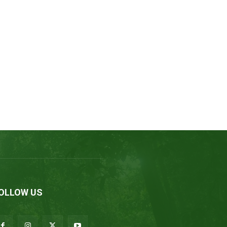
OLLOW US