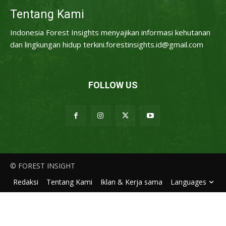
Tentang Kami
Indonesia Forest Insights menyajikan informasi kehutanan
dan lingkungan hidup terkini.forestinsights.id@gmail.com
FOLLOW US
© FOREST INSIGHT
Redaksi
Tentang Kami
Iklan & Kerja sama
Languages