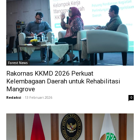
Forest News
Rakornas KKMD 2026 Perkuat
Kelembagaan Daerah untuk Rehabilitasi
Mangrove
Redaksi
-
13 Februari 2026
0