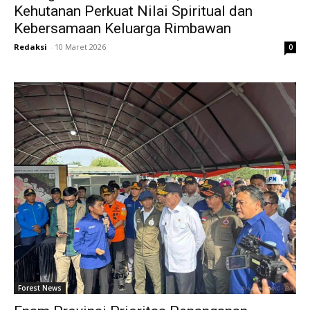
Kehutanan Perkuat Nilai Spiritual dan
Kebersamaan Keluarga Rimbawan
Redaksi
-
10 Maret 2026
0
Forest News