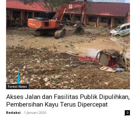
Forest News
Akses Jalan dan Fasilitas Publik Dipulihkan,
Pembersihan Kayu Terus Dipercepat
Redaksi
-
1 Januari 2026
0