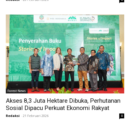
Forest News
Akses 8,3 Juta Hektare Dibuka, Perhutanan
Sosial Dipacu Perkuat Ekonomi Rakyat
Redaksi
-
21 Februari 2026
0