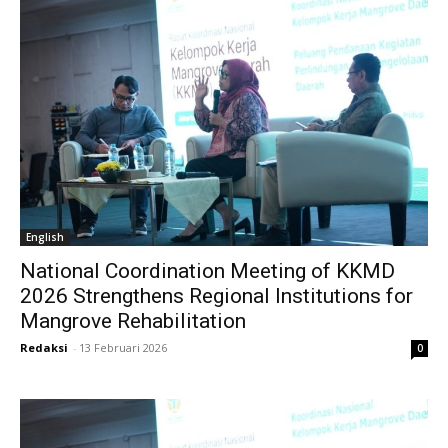
English
National Coordination Meeting of KKMD
2026 Strengthens Regional Institutions for
Mangrove Rehabilitation
Redaksi
-
13 Februari 2026
0