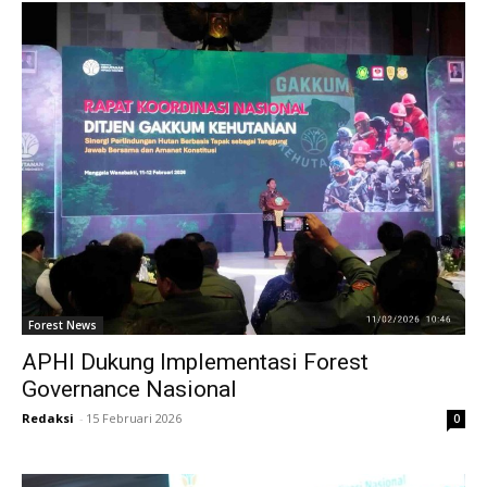
Forest News
APHI Dukung Implementasi Forest
Governance Nasional
Redaksi
-
15 Februari 2026
0