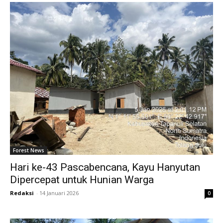
Forest News
Hari ke-43 Pascabencana, Kayu Hanyutan
Dipercepat untuk Hunian Warga
Redaksi
-
14 Januari 2026
0