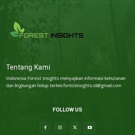
Tentang Kami
Indonesia Forest Insights menyajikan informasi kehutanan
dan lingkungan hidup terkini.forestinsights.id@gmail.com
FOLLOW US