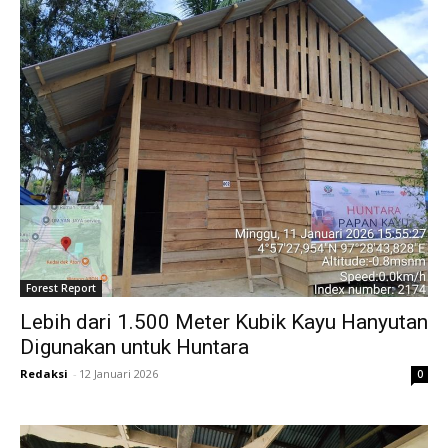
Forest Report
Lebih dari 1.500 Meter Kubik Kayu Hanyutan
Digunakan untuk Huntara
Redaksi
-
12 Januari 2026
0