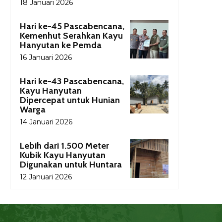
18 Januari 2026
Hari ke-45 Pascabencana,
Kemenhut Serahkan Kayu
Hanyutan ke Pemda
16 Januari 2026
Hari ke-43 Pascabencana,
Kayu Hanyutan
Dipercepat untuk Hunian
Warga
14 Januari 2026
Lebih dari 1.500 Meter
Kubik Kayu Hanyutan
Digunakan untuk Huntara
12 Januari 2026