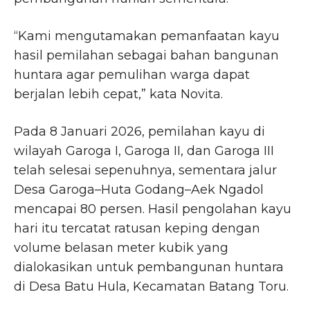
“Kami mengutamakan pemanfaatan kayu
hasil pemilahan sebagai bahan bangunan
huntara agar pemulihan warga dapat
berjalan lebih cepat,” kata Novita.
Pada 8 Januari 2026, pemilahan kayu di
wilayah Garoga I, Garoga II, dan Garoga III
telah selesai sepenuhnya, sementara jalur
Desa Garoga–Huta Godang–Aek Ngadol
mencapai 80 persen. Hasil pengolahan kayu
hari itu tercatat ratusan keping dengan
volume belasan meter kubik yang
dialokasikan untuk pembangunan huntara
di Desa Batu Hula, Kecamatan Batang Toru.