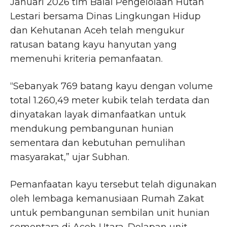
Januari 2026 tim Balai Pengelolaan Hutan
Lestari bersama Dinas Lingkungan Hidup
dan Kehutanan Aceh telah mengukur
ratusan batang kayu hanyutan yang
memenuhi kriteria pemanfaatan.
“Sebanyak 769 batang kayu dengan volume
total 1.260,49 meter kubik telah terdata dan
dinyatakan layak dimanfaatkan untuk
mendukung pembangunan hunian
sementara dan kebutuhan pemulihan
masyarakat,” ujar Subhan.
Pemanfaatan kayu tersebut telah digunakan
oleh lembaga kemanusiaan Rumah Zakat
untuk pembangunan sembilan unit hunian