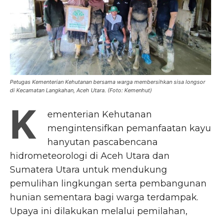
Petugas Kementerian Kehutanan bersama warga membersihkan sisa longsor
di Kecamatan Langkahan, Aceh Utara. (Foto: Kemenhut)
K
ementerian Kehutanan
mengintensifkan pemanfaatan kayu
hanyutan pascabencana
hidrometeorologi di Aceh Utara dan
Sumatera Utara untuk mendukung
pemulihan lingkungan serta pembangunan
hunian sementara bagi warga terdampak.
Upaya ini dilakukan melalui pemilahan,