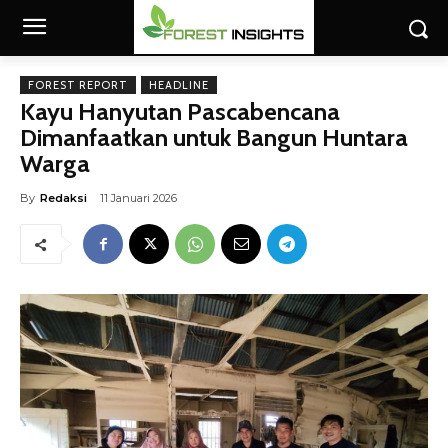
FOREST REPORT
HEADLINE
Kayu Hanyutan Pascabencana
Dimanfaatkan untuk Bangun Huntara
Warga
By
Redaksi
11 Januari 2026