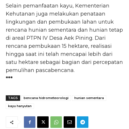
Selain pemanfaatan kayu, Kementerian
Kehutanan juga melakukan penataan
lingkungan dan pembukaan lahan untuk
rencana hunian sementara dan hunian tetap
di areal PTPN IV Desa Aek Pining. Dari
rencana pembukaan 15 hektare, realisasi
hingga saat ini telah mencapai lebih dari
satu hektare sebagai bagian dari percepatan
pemulihan pascabencana.
***
TAGS
bencana hidrometeorologi
hunian sementara
kayu hanyutan