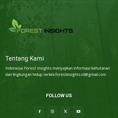
Tentang Kami
Indonesia Forest Insights menyajikan informasi kehutanan
dan lingkungan hidup terkini.forestinsights.id@gmail.com
FOLLOW US