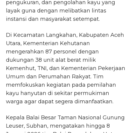
pengukuran, dan pengolahan kayu yang
layak guna dengan melibatkan lintas
instansi dan masyarakat setempat.
Di Kecamatan Langkahan, Kabupaten Aceh
Utara, Kementerian Kehutanan
mengerahkan 87 personel dengan
dukungan 38 unit alat berat milik
Kemenhut, TNI, dan Kementerian Pekerjaan
Umum dan Perumahan Rakyat. Tim
memfokuskan kegiatan pada pemilahan
kayu hanyutan di sekitar permukiman
warga agar dapat segera dimanfaatkan.
Kepala Balai Besar Taman Nasional Gunung
Leuser, Subhan, mengatakan hingga 8