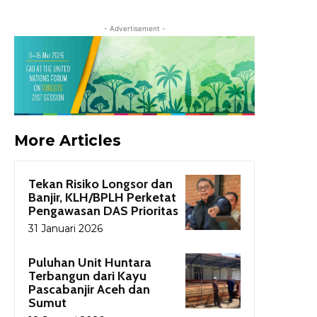
- Advertisement -
More Articles
Tekan Risiko Longsor dan
Banjir, KLH/BPLH Perketat
Pengawasan DAS Prioritas
31 Januari 2026
Puluhan Unit Huntara
Terbangun dari Kayu
Pascabanjir Aceh dan
Sumut