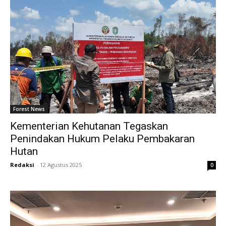
Forest News
Kementerian Kehutanan Tegaskan
Penindakan Hukum Pelaku Pembakaran
Hutan
Redaksi
-
12 Agustus 2025
0