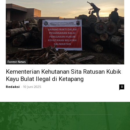
Forest News
Kementerian Kehutanan Sita Ratusan Kubik
Kayu Bulat Ilegal di Ketapang
Redaksi
-
10 Juni 2025
0