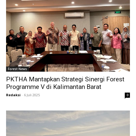
Forest News
PKTHA Mantapkan Strategi Sinergi Forest
Programme V di Kalimantan Barat
Redaksi
-
6 Juli 2025
0