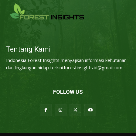
Tentang Kami
Indonesia Forest Insights menyajikan informasi kehutanan
dan lingkungan hidup terkini.forestinsights.id@gmail.com
FOLLOW US