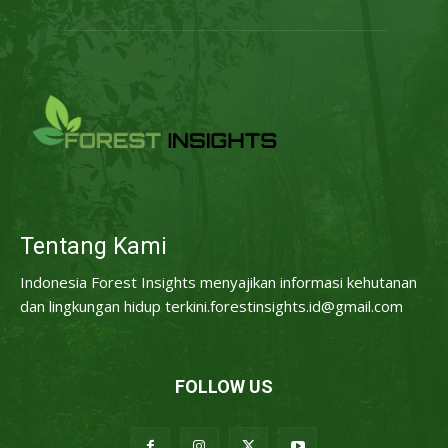
Tentang Kami
Indonesia Forest Insights menyajikan informasi kehutanan
dan lingkungan hidup terkini.forestinsights.id@gmail.com
FOLLOW US