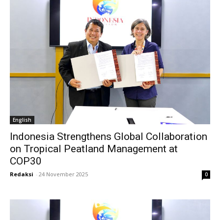
English
Indonesia Strengthens Global Collaboration
on Tropical Peatland Management at
COP30
Redaksi
-
24 November 2025
0