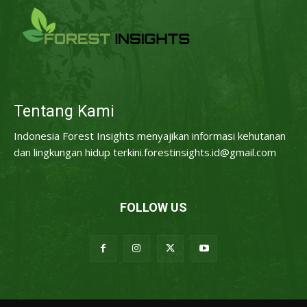
Tentang Kami
Indonesia Forest Insights menyajikan informasi kehutanan
dan lingkungan hidup terkini.forestinsights.id@gmail.com
FOLLOW US