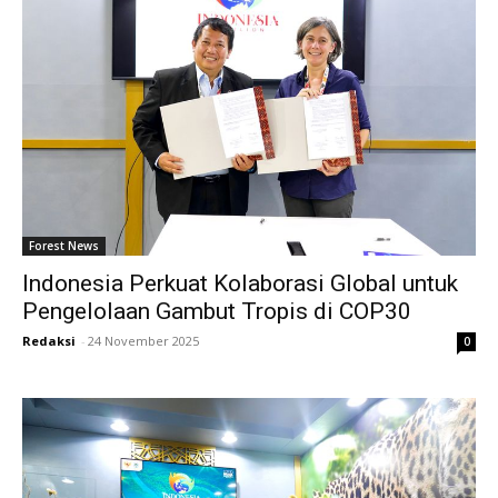
Forest News
Indonesia Perkuat Kolaborasi Global untuk
Pengelolaan Gambut Tropis di COP30
Redaksi
-
24 November 2025
0