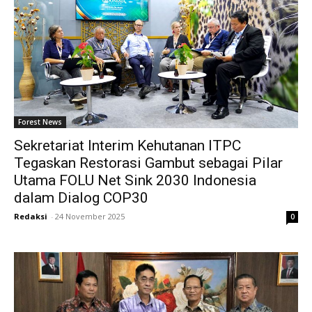
Forest News
Sekretariat Interim Kehutanan ITPC
Tegaskan Restorasi Gambut sebagai Pilar
Utama FOLU Net Sink 2030 Indonesia
dalam Dialog COP30
Redaksi
-
24 November 2025
0