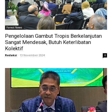
Forest News
Pengelolaan Gambut Tropis Berkelanjutan
Sangat Mendesak, Butuh Keterlibatan
Kolektif
Redaksi
-
13 November 2024
0