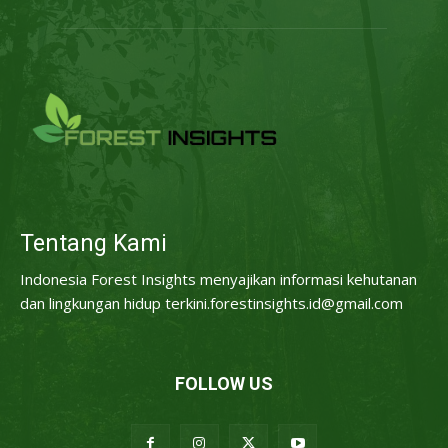
Tentang Kami
Indonesia Forest Insights menyajikan informasi kehutanan
dan lingkungan hidup terkini.forestinsights.id@gmail.com
FOLLOW US