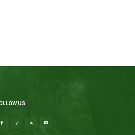
OLLOW US