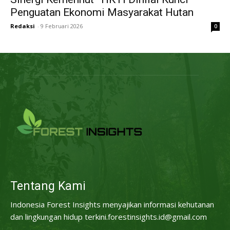
Penguatan Ekonomi Masyarakat Hutan
Redaksi
-
9 Februari 2026
0
Tentang Kami
Indonesia Forest Insights menyajikan informasi kehutanan
dan lingkungan hidup terkini.forestinsights.id@gmail.com