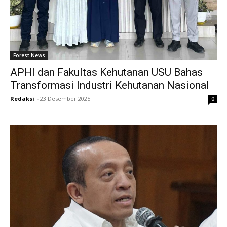
Forest News
APHI dan Fakultas Kehutanan USU Bahas
Transformasi Industri Kehutanan Nasional
Redaksi
-
23 Desember 2025
0