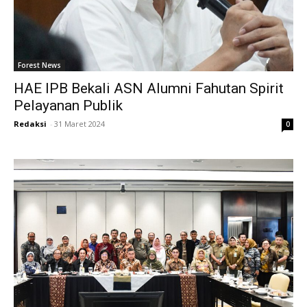
Forest News
HAE IPB Bekali ASN Alumni Fahutan Spirit
Pelayanan Publik
Redaksi
-
31 Maret 2024
0