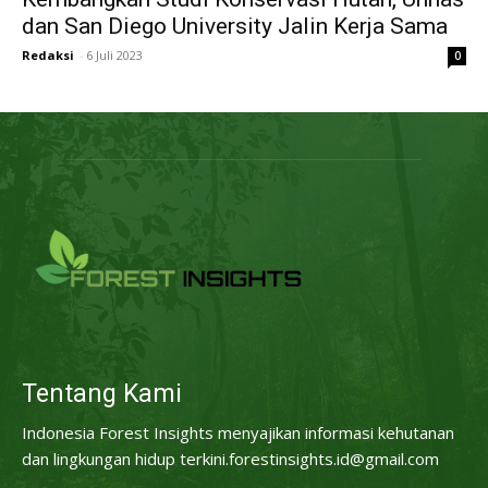
dan San Diego University Jalin Kerja Sama
Redaksi
-
6 Juli 2023
0
Tentang Kami
Indonesia Forest Insights menyajikan informasi kehutanan
dan lingkungan hidup terkini.forestinsights.id@gmail.com