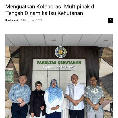
Menguatkan Kolaborasi Multipihak di
Tengah Dinamika Isu Kehutanan
Redaksi
-
6 Februari 2026
0