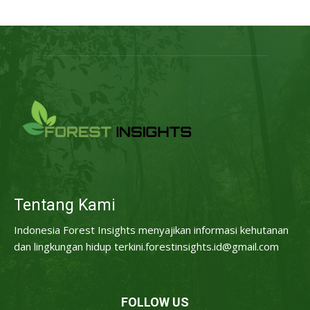
Tentang Kami
Indonesia Forest Insights menyajikan informasi kehutanan
dan lingkungan hidup terkini.forestinsights.id@gmail.com
FOLLOW US