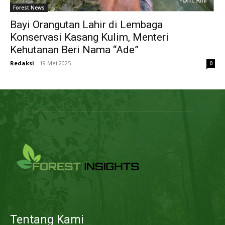
Forest News
Bayi Orangutan Lahir di Lembaga
Konservasi Kasang Kulim, Menteri
Kehutanan Beri Nama “Ade”
Redaksi
-
19 Mei 2025
0
Tentang Kami