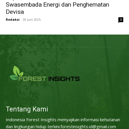
Swasembada Energi dan Penghematan
Devisa
Redaksi
-
30 Juni 2025
0
Tentang Kami
Indonesia Forest Insights menyajikan informasi kehutanan
dan lingkungan hidup terkini.forestinsights.id@gmail.com