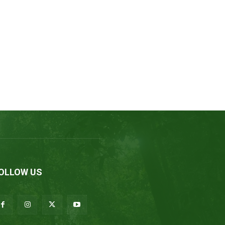
OLLOW US