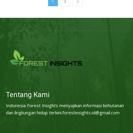
1
2
Tentang Kami
Indonesia Forest Insights menyajikan informasi kehutanan
dan lingkungan hidup terkini.forestinsights.id@gmail.com