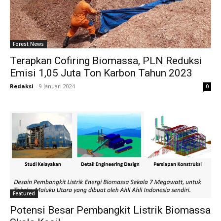
Forest News
Terapkan Cofiring Biomassa, PLN Reduksi
Emisi 1,05 Juta Ton Karbon Tahun 2023
Redaksi
-
9 Januari 2024
0
Featured
Potensi Besar Pembangkit Listrik Biomassa