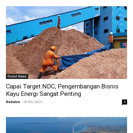
Forest News
Capai Target NDC, Pengembangan Bisnis
Kayu Energi Sangat Penting
Redaksi
-
28 Mei 2024
0