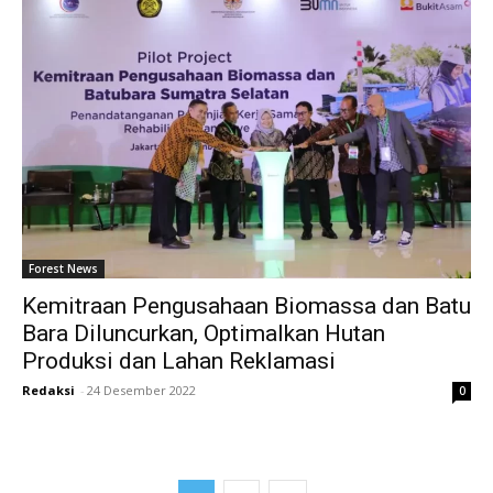
Forest News
Kemitraan Pengusahaan Biomassa dan Batu
Bara Diluncurkan, Optimalkan Hutan
Produksi dan Lahan Reklamasi
Redaksi
-
24 Desember 2022
0