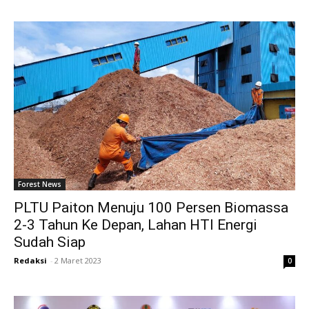
Forest News
PLTU Paiton Menuju 100 Persen Biomassa
2-3 Tahun Ke Depan, Lahan HTI Energi
Sudah Siap
Redaksi
-
2 Maret 2023
0