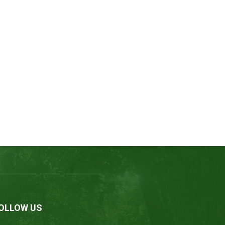
OLLOW US