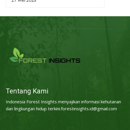
27 Mei 2025
Tentang Kami
Indonesia Forest Insights menyajikan informasi kehutanan
dan lingkungan hidup terkini.forestinsights.id@gmail.com