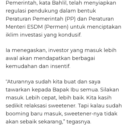
Pemerintah, kata Bahlil, telah menyiapkan
regulasi pendukung dalam bentuk
Peraturan Pemerintah (PP) dan Peraturan
Menteri ESDM (Permen) untuk menciptakan
iklim investasi yang kondusif.
Ia menegaskan, investor yang masuk lebih
awal akan mendapatkan berbagai
kemudahan dan insentif.
“Aturannya sudah kita buat dan saya
tawarkan kepada Bapak Ibu semua. Silakan
masuk. Lebih cepat, lebih baik. Kita kasih
sedikit relaksasi sweetener. Tapi kalau sudah
booming baru masuk, sweetener-nya tidak
akan sebaik sekarang,” tegasnya.