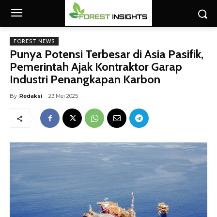
FOREST NEWS
Punya Potensi Terbesar di Asia Pasifik,
Pemerintah Ajak Kontraktor Garap
Industri Penangkapan Karbon
By
Redaksi
23 Mei 2025