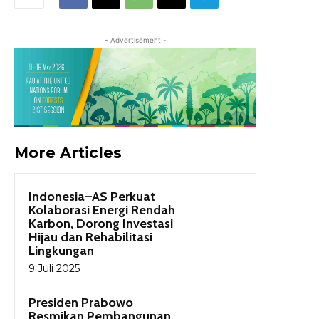
- Advertisement -
More Articles
Indonesia–AS Perkuat
Kolaborasi Energi Rendah
Karbon, Dorong Investasi
Hijau dan Rehabilitasi
Lingkungan
9 Juli 2025
Presiden Prabowo
Resmikan Pembangunan