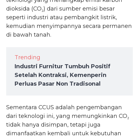
teknologi yang menangkap emisi karbon
dioksida (CO₂) dari sumber emisi besar
seperti industri atau pembangkit listrik,
kemudian menyimpannya secara permanen
di bawah tanah.
Trending
Industri Furnitur Tumbuh Positif
Setelah Kontraksi, Kemenperin
Perluas Pasar Non Tradisonal
Sementara CCUS adalah pengembangan
dari teknologi ini, yang memungkinkan CO₂
tidak hanya disimpan, tetapi juga
dimanfaatkan kembali untuk kebutuhan