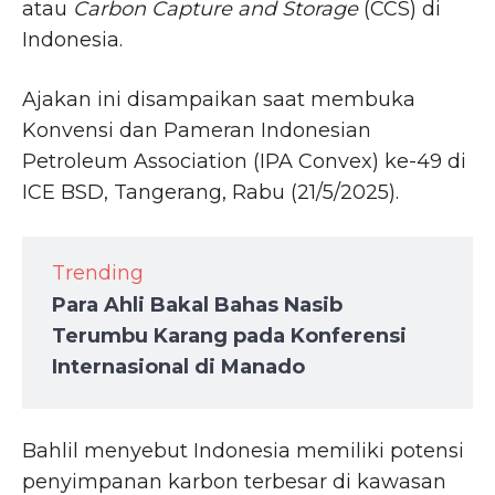
atau
Carbon Capture and Storage
(CCS) di
Indonesia.
Ajakan ini disampaikan saat membuka
Konvensi dan Pameran Indonesian
Petroleum Association (IPA Convex) ke-49 di
ICE BSD, Tangerang, Rabu (21/5/2025).
Trending
Para Ahli Bakal Bahas Nasib
Terumbu Karang pada Konferensi
Internasional di Manado
Bahlil menyebut Indonesia memiliki potensi
penyimpanan karbon terbesar di kawasan