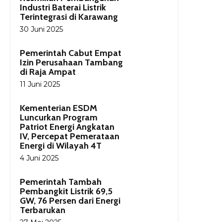
Industri Baterai Listrik
Terintegrasi di Karawang
30 Juni 2025
Pemerintah Cabut Empat
Izin Perusahaan Tambang
di Raja Ampat
11 Juni 2025
Kementerian ESDM
Luncurkan Program
Patriot Energi Angkatan
IV, Percepat Pemerataan
Energi di Wilayah 4T
4 Juni 2025
Pemerintah Tambah
Pembangkit Listrik 69,5
GW, 76 Persen dari Energi
Terbarukan