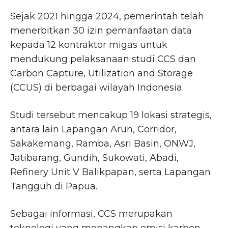
Sejak 2021 hingga 2024, pemerintah telah
menerbitkan 30 izin pemanfaatan data
kepada 12 kontraktor migas untuk
mendukung pelaksanaan studi CCS dan
Carbon Capture, Utilization and Storage
(CCUS) di berbagai wilayah Indonesia.
Studi tersebut mencakup 19 lokasi strategis,
antara lain Lapangan Arun, Corridor,
Sakakemang, Ramba, Asri Basin, ONWJ,
Jatibarang, Gundih, Sukowati, Abadi,
Refinery Unit V Balikpapan, serta Lapangan
Tangguh di Papua.
Sebagai informasi, CCS merupakan