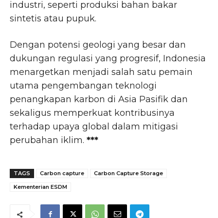
industri, seperti produksi bahan bakar
sintetis atau pupuk.
Dengan potensi geologi yang besar dan
dukungan regulasi yang progresif, Indonesia
menargetkan menjadi salah satu pemain
utama pengembangan teknologi
penangkapan karbon di Asia Pasifik dan
sekaligus memperkuat kontribusinya
terhadap upaya global dalam mitigasi
perubahan iklim.
***
TAGS
Carbon capture
Carbon Capture Storage
Kementerian ESDM