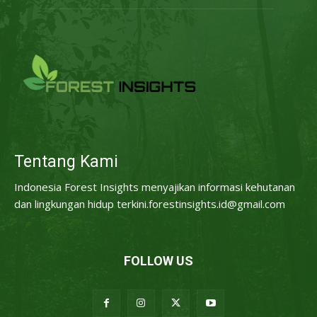
Tentang Kami
Indonesia Forest Insights menyajikan informasi kehutanan
dan lingkungan hidup terkini.forestinsights.id@gmail.com
FOLLOW US