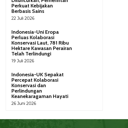
Diluncurkan, Pemerintah
Perkuat Kebijakan
Berbasis Sains
22 Juli 2026
Indonesia-Uni Eropa
Perluas Kolaborasi
Konservasi Laut, 781 Ribu
Hektare Kawasan Perairan
Telah Terlindungi
19 Juli 2026
Indonesia-UK Sepakat
Percepat Kolaborasi
Konservasi dan
Perlindungan
Keanekaragaman Hayati
26 Juni 2026