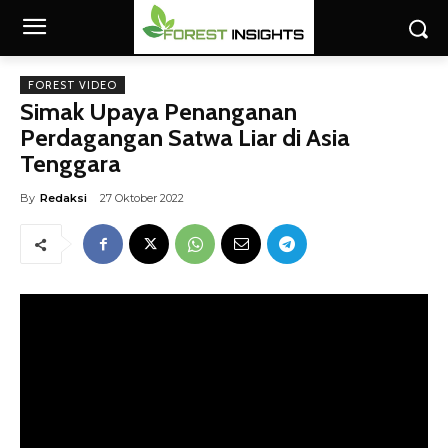
FOREST VIDEO
Simak Upaya Penanganan
Perdagangan Satwa Liar di Asia
Tenggara
By
Redaksi
27 Oktober 2022