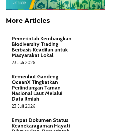
More Articles
Pemerintah Kembangkan
Biodiversity Trading
Berbasis Keadilan untuk
Masyarakat Lokal
23 Juli 2026
Kemenhut Gandeng
OceanX Tingkatkan
Perlindungan Taman
Nasional Laut Melalui
Data Ilmiah
23 Juli 2026
Empat Dokumen Status
Keanekaragaman Hayati