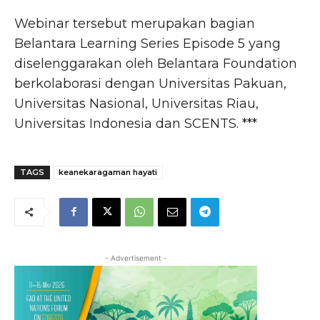
Webinar tersebut merupakan bagian
Belantara Learning Series Episode 5 yang
diselenggarakan oleh Belantara Foundation
berkolaborasi dengan Universitas Pakuan,
Universitas Nasional, Universitas Riau,
Universitas Indonesia dan SCENTS. ***
TAGS
keanekaragaman hayati
- Advertisement -