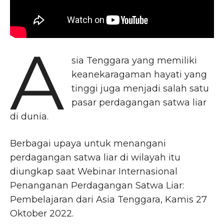
A
sia Tenggara yang memiliki
keanekaragaman hayati yang
tinggi juga menjadi salah satu
pasar perdagangan satwa liar
di dunia.
Berbagai upaya untuk menangani
perdagangan satwa liar di wilayah itu
diungkap saat Webinar Internasional
Penanganan Perdagangan Satwa Liar:
Pembelajaran dari Asia Tenggara, Kamis 27
Oktober 2022.