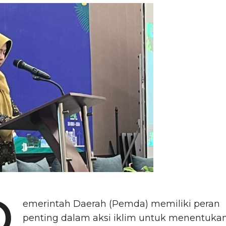
emerintah Daerah (Pemda) memiliki peran
penting dalam aksi iklim untuk menentuka