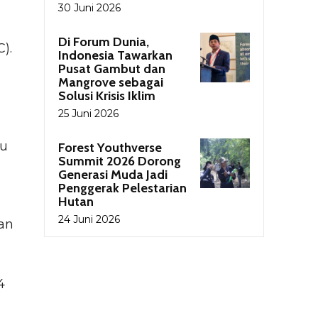
30 Juni 2026
Di Forum Dunia,
).
Indonesia Tawarkan
Pusat Gambut dan
Mangrove sebagai
Solusi Krisis Iklim
25 Juni 2026
ku
Forest Youthverse
Summit 2026 Dorong
Generasi Muda Jadi
Penggerak Pelestarian
Hutan
24 Juni 2026
an
4