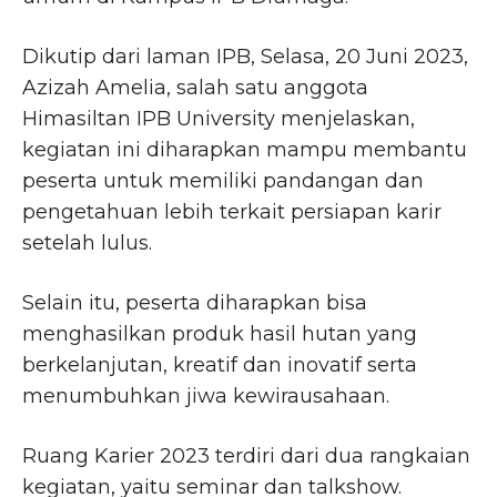
Dikutip dari laman IPB, Selasa, 20 Juni 2023,
Azizah Amelia, salah satu anggota
Himasiltan IPB University menjelaskan,
kegiatan ini diharapkan mampu membantu
peserta untuk memiliki pandangan dan
pengetahuan lebih terkait persiapan karir
setelah lulus.
Selain itu, peserta diharapkan bisa
menghasilkan produk hasil hutan yang
berkelanjutan, kreatif dan inovatif serta
menumbuhkan jiwa kewirausahaan.
Ruang Karier 2023 terdiri dari dua rangkaian
kegiatan, yaitu seminar dan talkshow.