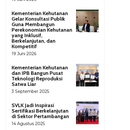
Kementerian Kehutanan
Gelar Konsultasi Publik
Guna Membangun
Perekonomian Kehutanan
yang Inklusif,
Berkelanjutan, dan
Kompetitif
19 Juni 2026
Kementerian Kehutanan
dan IPB Bangun Pusat
Teknologi Reproduksi
Satwa Liar
3 September 2025
SVLK Jadi Inspirasi
Sertifikasi Berkelanjutan
di Sektor Pertambangan
14 Agustus 2025