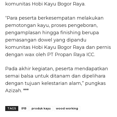
komunitas Hobi Kayu Bogor Raya.
“Para peserta berkesempatan melakukan
pemotongan kayu, proses pengeboran,
pengamplasan hingga finishing berupa
pemasangan dowel yang dipandu
komunitas Hobi Kayu Bogor Raya dan pernis
dengan wax oleh PT Propan Raya ICC.
Pada akhir kegiatan, peserta mendapatkan
semai balsa untuk ditanam dan dipelihara
dengan tujuan kelestarian alam,” pungkas
Azizah. ***
TAGS
IPB
produk kayu
wood working