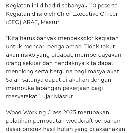
Kegiatan ini dihadiri sebanyak 110 peserta.
Kegiatan diisi oleh Chief Executive Officer
(CEO) ARAE, Masrur.
“Kita harus banyak mengeksplor kegiatan
untuk mencari pengalaman. Tidak takut
akan risiko yang didapat, memberdayakan
orang sekitar dan hendaknya kita dapat
menolong serta berguna bagi masyarakat.
Salah satunya dapat dilakukan dengan
membuka lapangan pekerjaan bagi
masyarakat,” ujar Masrur.
Wood Working Class 2023 merupakan
pelatihan pembuatan woodcraft berbahan
dasar produk hasil hutan yang dilaksanakan