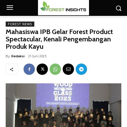
FOREST NEWS
Mahasiswa IPB Gelar Forest Product
Spectacular, Kenali Pengembangan
Produk Kayu
By
Redaksi
21 Juni 2023