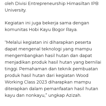
oleh Divisi Entrepreneurship Himasiltan IPB
University.
Kegiatan ini juga bekerja sama dengan
komunitas Hobi Kayu Bogor Raya.
“Melalui kegiatan ini diharapkan peserta
dapat mengenal teknologi yang mampu
mengembangkan hasil hutan dan dapat
menjadikan produk hasil hutan yang bernilai
tinggi. Pemahaman dan teknik pembuatan
produk hasil hutan dari kegiatan Wood
Working Class 2023 diharapkan mampu
diterapkan dalam pemanfaatan hasil hutan
kayu dan nonkayu,” ungkap Azizah.