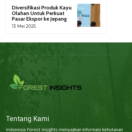
Diversifikasi Produk Kayu
Olahan Untuk Perkuat
Pasar Ekspor ke Jepang
13 Mei 2025
Tentang Kami
Indonesia Forest Insights menyajikan informasi kehutanan