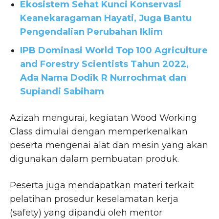
Ekosistem Sehat Kunci Konservasi
Keanekaragaman Hayati, Juga Bantu
Pengendalian Perubahan Iklim
IPB Dominasi World Top 100 Agriculture
and Forestry Scientists Tahun 2022,
Ada Nama Dodik R Nurrochmat dan
Supiandi Sabiham
Azizah mengurai, kegiatan Wood Working
Class dimulai dengan memperkenalkan
peserta mengenai alat dan mesin yang akan
digunakan dalam pembuatan produk.
Peserta juga mendapatkan materi terkait
pelatihan prosedur keselamatan kerja
(safety) yang dipandu oleh mentor