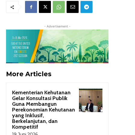
- Advertisement -
More Articles
Kementerian Kehutanan
Gelar Konsultasi Publik
Guna Membangun
Perekonomian Kehutanan
yang Inklusif,
Berkelanjutan, dan
Kompetitif
19 Juni 2026