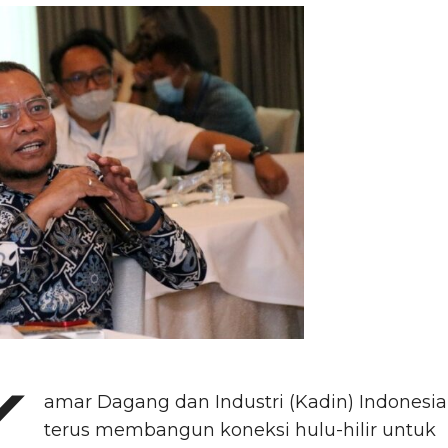
K
amar Dagang dan Industri (Kadin) Indonesia
terus membangun koneksi hulu-hilir untuk