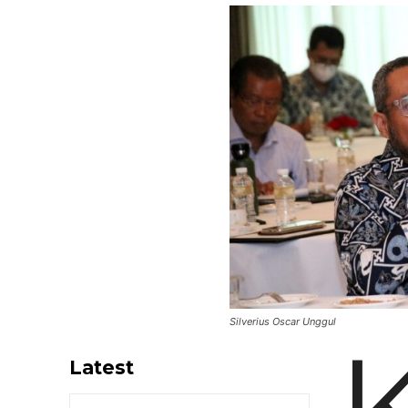
Silverius Oscar Unggul
Latest