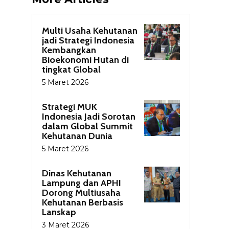
Multi Usaha Kehutanan
jadi Strategi Indonesia
Kembangkan
Bioekonomi Hutan di
tingkat Global
5 Maret 2026
Strategi MUK
Indonesia Jadi Sorotan
dalam Global Summit
Kehutanan Dunia
5 Maret 2026
Dinas Kehutanan
Lampung dan APHI
Dorong Multiusaha
Kehutanan Berbasis
Lanskap
3 Maret 2026