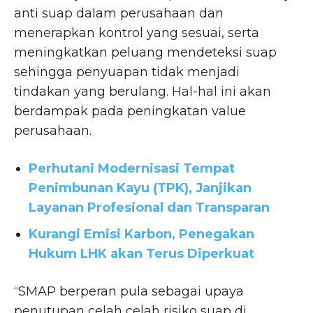
anti suap dalam perusahaan dan
menerapkan kontrol yang sesuai, serta
meningkatkan peluang mendeteksi suap
sehingga penyuapan tidak menjadi
tindakan yang berulang. Hal-hal ini akan
berdampak pada peningkatan value
perusahaan.
Perhutani Modernisasi Tempat
Penimbunan Kayu (TPK), Janjikan
Layanan Profesional dan Transparan
Kurangi Emisi Karbon, Penegakan
Hukum LHK akan Terus Diperkuat
“SMAP berperan pula sebagai upaya
penutupan celah celah risiko suap di