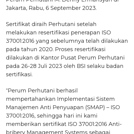
Jakarta, Rabu, 6 September 2023.
Sertifikat diraih Perhutani setelah
melakukan resertifikasi penerapan ISO
37001:2016 yang sebelumnya telah dilakukan
pada tahun 2020. Proses resertifikasi
dilakukan di Kantor Pusat Perum Perhutani
pada 26-28 Juli 2023 oleh BSI selaku badan
sertifikasi.
“Perum Perhutani berhasil
mempertahankan Implementasi Sistem
Manajemen Anti Penyuapan (SMAP) – ISO
37001:2016, sehingga hari ini kami
memberikan sertifikat ISO 37001:2016 Anti-
bribery Management Systems sebagai