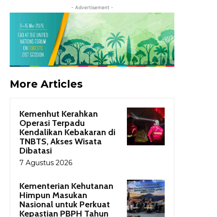
- Advertisement -
More Articles
Kemenhut Kerahkan
Operasi Terpadu
Kendalikan Kebakaran di
TNBTS, Akses Wisata
Dibatasi
7 Agustus 2026
Kementerian Kehutanan
Himpun Masukan
Nasional untuk Perkuat
Kepastian PBPH Tahun