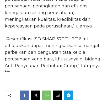
perusahaan, peningkatan dan efisiensi
kinerja dan costing perusahaan,
meningkatkan kualitas, kredibilitas dan
kepercayaan pada perusahaan,” ujarnya.
“Resertifikasi ISO SMAP 37001 : 2016 ini
diharapkan dapat meningkatkan semangat
perbaikan dan penguatan tata kelola
perusahaan yang baik, khususnya di bidang
Anti Penyuapan Perhutani Group,” tutupnya.
***