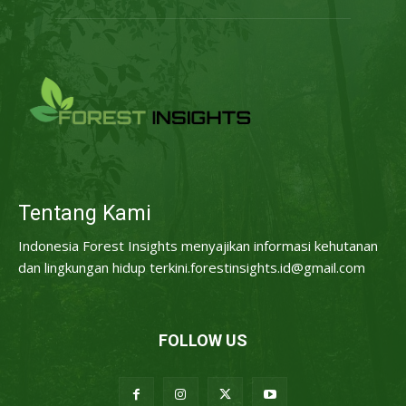
Tentang Kami
Indonesia Forest Insights menyajikan informasi kehutanan
dan lingkungan hidup terkini.forestinsights.id@gmail.com
FOLLOW US