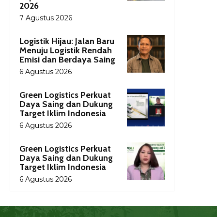
2026
7 Agustus 2026
Logistik Hijau: Jalan Baru
Menuju Logistik Rendah
Emisi dan Berdaya Saing
6 Agustus 2026
Green Logistics Perkuat
Daya Saing dan Dukung
Target Iklim Indonesia
6 Agustus 2026
Green Logistics Perkuat
Daya Saing dan Dukung
Target Iklim Indonesia
6 Agustus 2026