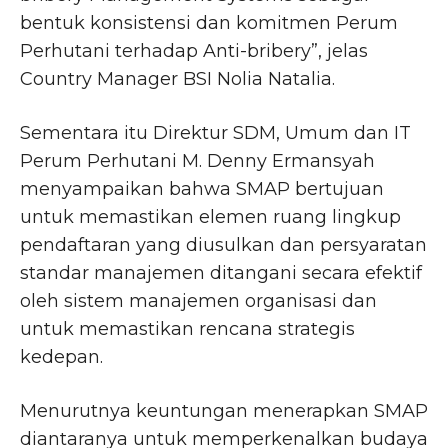
bentuk konsistensi dan komitmen Perum
Perhutani terhadap Anti-bribery”, jelas
Country Manager BSI Nolia Natalia.
Sementara itu Direktur SDM, Umum dan IT
Perum Perhutani M. Denny Ermansyah
menyampaikan bahwa SMAP bertujuan
untuk memastikan elemen ruang lingkup
pendaftaran yang diusulkan dan persyaratan
standar manajemen ditangani secara efektif
oleh sistem manajemen organisasi dan
untuk memastikan rencana strategis
kedepan.
Menurutnya keuntungan menerapkan SMAP
diantaranya untuk memperkenalkan budaya