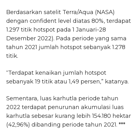
Berdasarkan satelit Terra/Aqua (NASA)
dengan confident level diatas 80%, terdapat
1.297 titik hotspot pada 1 Januari-28
Desember 2022). Pada periode yang sama
tahun 2021 jumlah hotspot sebanyak 1.278
titik.
“Terdapat kenaikan jumlah hotspot
sebanyak 19 titik atau 1,49 persen,” katanya.
Sementara, luas karhutla periode tahun
2022 terdapat penurunan akumulasi luas
karhutla sebesar kurang lebih 154.180 hektar
(42,96%) dibanding periode tahun 2021. ***