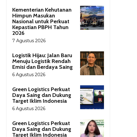
Kementerian Kehutanan
Himpun Masukan
Nasional untuk Perkuat
Kepastian PBPH Tahun
2026
7 Agustus 2026
Logistik Hijau: Jalan Baru
Menuju Logistik Rendah
Emisi dan Berdaya Saing
6 Agustus 2026
Green Logistics Perkuat
Daya Saing dan Dukung
Target Iklim Indonesia
6 Agustus 2026
Green Logistics Perkuat
Daya Saing dan Dukung
Target Iklim Indonesia