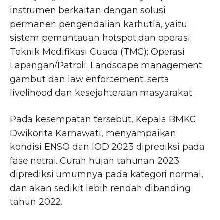
instrumen berkaitan dengan solusi
permanen pengendalian karhutla, yaitu
sistem pemantauan hotspot dan operasi;
Teknik Modifikasi Cuaca (TMC); Operasi
Lapangan/Patroli; Landscape management
gambut dan law enforcement; serta
livelihood dan kesejahteraan masyarakat.
Pada kesempatan tersebut, Kepala BMKG
Dwikorita Karnawati, menyampaikan
kondisi ENSO dan IOD 2023 diprediksi pada
fase netral. Curah hujan tahunan 2023
diprediksi umumnya pada kategori normal,
dan akan sedikit lebih rendah dibanding
tahun 2022.