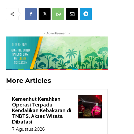
- Advertisement -
More Articles
Kemenhut Kerahkan
Operasi Terpadu
Kendalikan Kebakaran di
TNBTS, Akses Wisata
Dibatasi
7 Agustus 2026