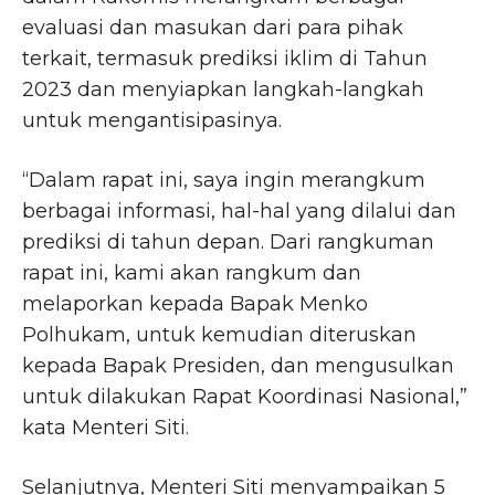
evaluasi dan masukan dari para pihak
terkait, termasuk prediksi iklim di Tahun
2023 dan menyiapkan langkah-langkah
untuk mengantisipasinya.
“Dalam rapat ini, saya ingin merangkum
berbagai informasi, hal-hal yang dilalui dan
prediksi di tahun depan. Dari rangkuman
rapat ini, kami akan rangkum dan
melaporkan kepada Bapak Menko
Polhukam, untuk kemudian diteruskan
kepada Bapak Presiden, dan mengusulkan
untuk dilakukan Rapat Koordinasi Nasional,”
kata Menteri Siti.
Selanjutnya, Menteri Siti menyampaikan 5