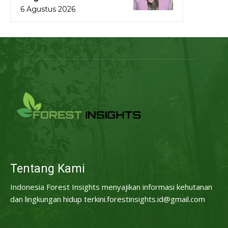
6 Agustus 2026
Tentang Kami
Indonesia Forest Insights menyajikan informasi kehutanan
dan lingkungan hidup terkini.forestinsights.id@gmail.com