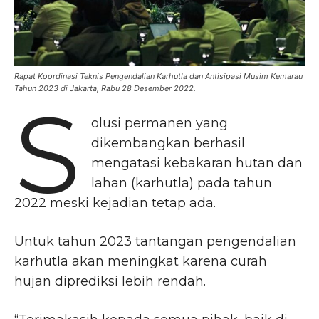
Rapat Koordinasi Teknis Pengendalian Karhutla dan Antisipasi Musim Kemarau
Tahun 2023 di Jakarta, Rabu 28 Desember 2022.
S
olusi permanen yang
dikembangkan berhasil
mengatasi kebakaran hutan dan
lahan (karhutla) pada tahun
2022 meski kejadian tetap ada.
Untuk tahun 2023 tantangan pengendalian
karhutla akan meningkat karena curah
hujan diprediksi lebih rendah.