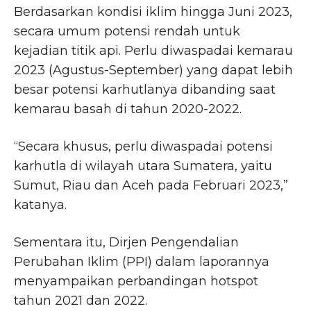
Berdasarkan kondisi iklim hingga Juni 2023,
secara umum potensi rendah untuk
kejadian titik api. Perlu diwaspadai kemarau
2023 (Agustus-September) yang dapat lebih
besar potensi karhutlanya dibanding saat
kemarau basah di tahun 2020-2022.
“Secara khusus, perlu diwaspadai potensi
karhutla di wilayah utara Sumatera, yaitu
Sumut, Riau dan Aceh pada Februari 2023,”
katanya.
Sementara itu, Dirjen Pengendalian
Perubahan Iklim (PPI) dalam laporannya
menyampaikan perbandingan hotspot
tahun 2021 dan 2022.