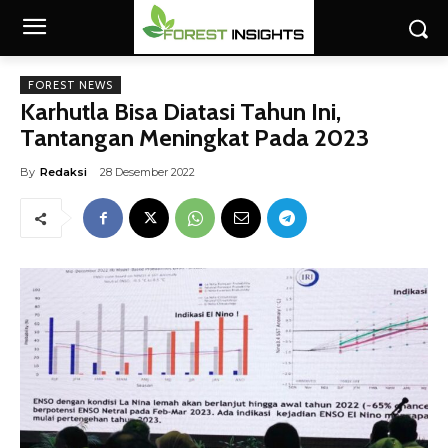
FOREST NEWS
Karhutla Bisa Diatasi Tahun Ini,
Tantangan Meningkat Pada 2023
By
Redaksi
28 Desember 2022