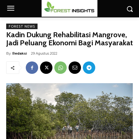
FOREST NEWS
Kadin Dukung Rehabilitasi Mangrove,
Jadi Peluang Ekonomi Bagi Masyarakat
By
Redaksi
29 Agustus 2022