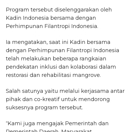
Program tersebut diselenggarakan oleh
Kadin Indonesia bersama dengan
Perhimpunan Filantropi Indonesia.
Ia mengatakan, saat ini Kadin bersama
dengan Perhimpunan Filantropi Indonesia
telah melakukan beberapa rangkaian
pendekatan inklusi dan kolaborasi dalam
restorasi dan rehabilitasi mangrove.
Salah satunya yaitu melalui kerjasama antar
pihak dan co-kreatif untuk mendorong
suksesnya program tersebut.
“Kami juga mengajak Pemerintah dan
Pemerintah Daerah, Masyarakat,