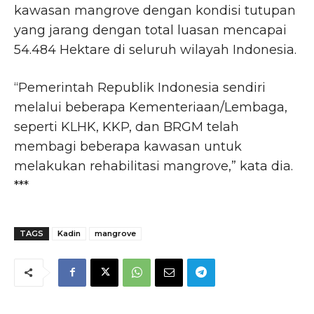
kawasan mangrove dengan kondisi tutupan
yang jarang dengan total luasan mencapai
54.484 Hektare di seluruh wilayah Indonesia.
“Pemerintah Republik Indonesia sendiri
melalui beberapa Kementeriaan/Lembaga,
seperti KLHK, KKP, dan BRGM telah
membagi beberapa kawasan untuk
melakukan rehabilitasi mangrove,” kata dia.
***
TAGS
Kadin
mangrove