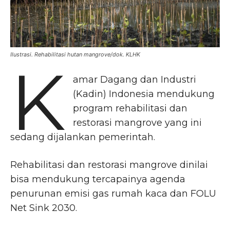
Ilustrasi. Rehabilitasi hutan mangrove/dok. KLHK
K
amar Dagang dan Industri
(Kadin) Indonesia mendukung
program rehabilitasi dan
restorasi mangrove yang ini
sedang dijalankan pemerintah.
Rehabilitasi dan restorasi mangrove dinilai
bisa mendukung tercapainya agenda
penurunan emisi gas rumah kaca dan FOLU
Net Sink 2030.