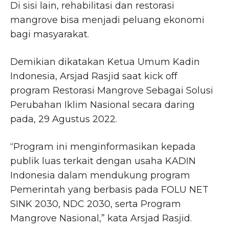
Di sisi lain, rehabilitasi dan restorasi
mangrove bisa menjadi peluang ekonomi
bagi masyarakat.
Demikian dikatakan Ketua Umum Kadin
Indonesia, Arsjad Rasjid saat kick off
program Restorasi Mangrove Sebagai Solusi
Perubahan Iklim Nasional secara daring
pada, 29 Agustus 2022.
“Program ini menginformasikan kepada
publik luas terkait dengan usaha KADIN
Indonesia dalam mendukung program
Pemerintah yang berbasis pada FOLU NET
SINK 2030, NDC 2030, serta Program
Mangrove Nasional,” kata Arsjad Rasjid.