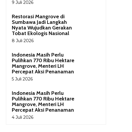
9 Juli 2026
Restorasi Mangrove di
Sumbawa Jadi Langkah
Nyata Wujudkan Gerakan
Tobat Ekologis Nasional
8 Juli 2026
Indonesia Masih Perlu
Pulihkan 770 Ribu Hektare
Mangrove, Menteri LH
Percepat Aksi Penanaman
5 Juli 2026
Indonesia Masih Perlu
Pulihkan 770 Ribu Hektare
Mangrove, Menteri LH
Percepat Aksi Penanaman
4 Juli 2026