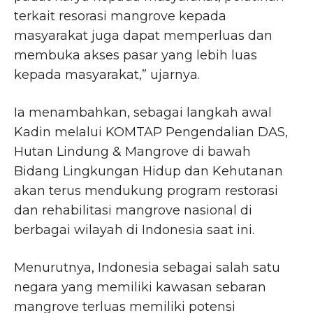
terkait resorasi mangrove kepada
masyarakat juga dapat memperluas dan
membuka akses pasar yang lebih luas
kepada masyarakat,” ujarnya.
Ia menambahkan, sebagai langkah awal
Kadin melalui KOMTAP Pengendalian DAS,
Hutan Lindung & Mangrove di bawah
Bidang Lingkungan Hidup dan Kehutanan
akan terus mendukung program restorasi
dan rehabilitasi mangrove nasional di
berbagai wilayah di Indonesia saat ini.
Menurutnya, Indonesia sebagai salah satu
negara yang memiliki kawasan sebaran
mangrove terluas memiliki potensi