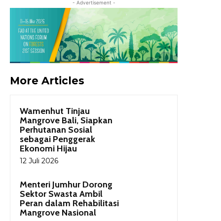
- Advertisement -
More Articles
Wamenhut Tinjau
Mangrove Bali, Siapkan
Perhutanan Sosial
sebagai Penggerak
Ekonomi Hijau
12 Juli 2026
Menteri Jumhur Dorong
Sektor Swasta Ambil
Peran dalam Rehabilitasi
Mangrove Nasional