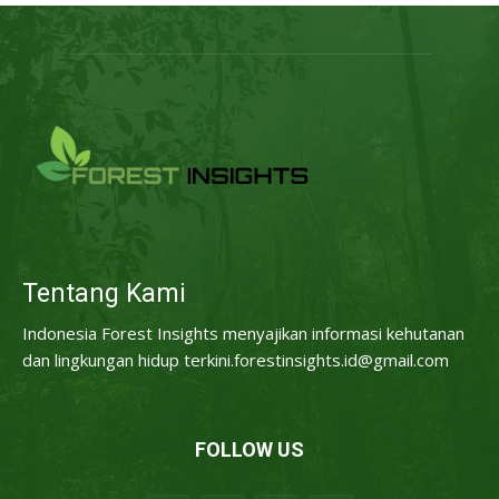
Tentang Kami
Indonesia Forest Insights menyajikan informasi kehutanan
dan lingkungan hidup terkini.forestinsights.id@gmail.com
FOLLOW US