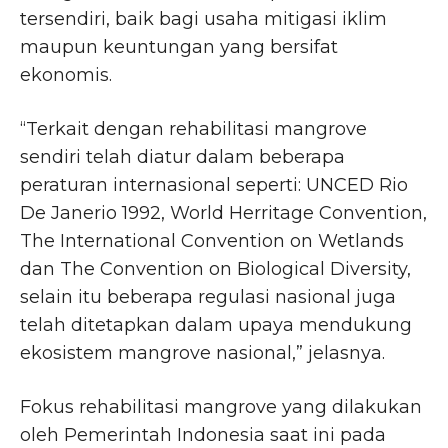
tersendiri, baik bagi usaha mitigasi iklim
maupun keuntungan yang bersifat
ekonomis.
“Terkait dengan rehabilitasi mangrove
sendiri telah diatur dalam beberapa
peraturan internasional seperti: UNCED Rio
De Janerio 1992, World Herritage Convention,
The International Convention on Wetlands
dan The Convention on Biological Diversity,
selain itu beberapa regulasi nasional juga
telah ditetapkan dalam upaya mendukung
ekosistem mangrove nasional,” jelasnya.
Fokus rehabilitasi mangrove yang dilakukan
oleh Pemerintah Indonesia saat ini pada