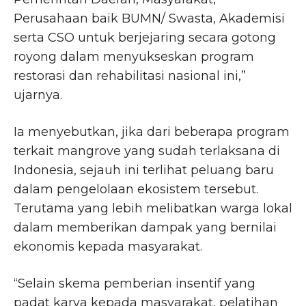
Perusahaan baik BUMN/ Swasta, Akademisi
serta CSO untuk berjejaring secara gotong
royong dalam menyukseskan program
restorasi dan rehabilitasi nasional ini,”
ujarnya.
Ia menyebutkan, jika dari beberapa program
terkait mangrove yang sudah terlaksana di
Indonesia, sejauh ini terlihat peluang baru
dalam pengelolaan ekosistem tersebut.
Terutama yang lebih melibatkan warga lokal
dalam memberikan dampak yang bernilai
ekonomis kepada masyarakat.
“Selain skema pemberian insentif yang
padat karya kepada masyarakat, pelatihan