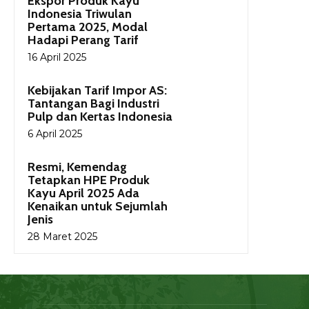
Ekspor Produk Kayu
Indonesia Triwulan
Pertama 2025, Modal
Hadapi Perang Tarif
16 April 2025
Kebijakan Tarif Impor AS:
Tantangan Bagi Industri
Pulp dan Kertas Indonesia
6 April 2025
Resmi, Kemendag
Tetapkan HPE Produk
Kayu April 2025 Ada
Kenaikan untuk Sejumlah
Jenis
28 Maret 2025