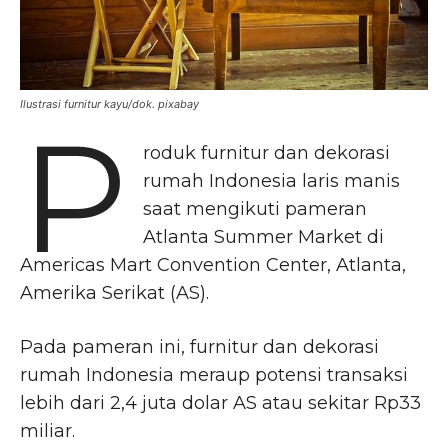
Ilustrasi furnitur kayu/dok. pixabay
P
roduk furnitur dan dekorasi
rumah Indonesia laris manis
saat mengikuti pameran
Atlanta Summer Market di
Americas Mart Convention Center, Atlanta,
Amerika Serikat (AS).
Pada pameran ini, furnitur dan dekorasi
rumah Indonesia meraup potensi transaksi
lebih dari 2,4 juta dolar AS atau sekitar Rp33
miliar.