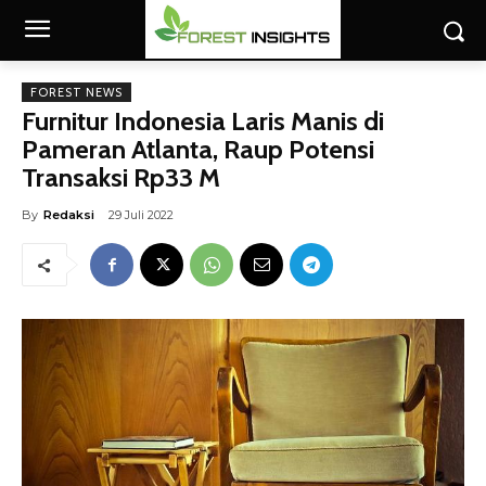
FOREST NEWS
Furnitur Indonesia Laris Manis di
Pameran Atlanta, Raup Potensi
Transaksi Rp33 M
By
Redaksi
29 Juli 2022