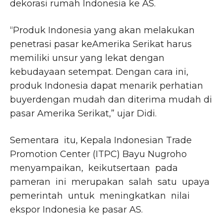
dekorasi rumah Indonesia ke AS.
“Produk Indonesia yang akan melakukan
penetrasi pasar keAmerika Serikat harus
memiliki unsur yang lekat dengan
kebudayaan setempat. Dengan cara ini,
produk Indonesia dapat menarik perhatian
buyerdengan mudah dan diterima mudah di
pasar Amerika Serikat,” ujar Didi.
Sementara itu, Kepala Indonesian Trade
Promotion Center (ITPC) Bayu Nugroho
menyampaikan, keikutsertaan pada
pameran ini merupakan salah satu upaya
pemerintah untuk meningkatkan nilai
ekspor Indonesia ke pasar AS.