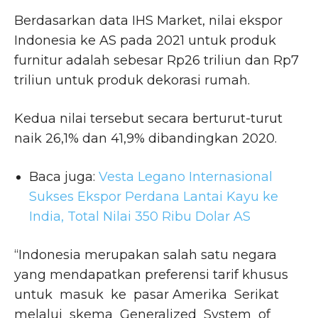
Berdasarkan data IHS Market, nilai ekspor
Indonesia ke AS pada 2021 untuk produk
furnitur adalah sebesar Rp26 triliun dan Rp7
triliun untuk produk dekorasi rumah.
Kedua nilai tersebut secara berturut-turut
naik 26,1% dan 41,9% dibandingkan 2020.
Baca juga:
Vesta Legano Internasional
Sukses Ekspor Perdana Lantai Kayu ke
India, Total Nilai 350 Ribu Dolar AS
“Indonesia merupakan salah satu negara
yang mendapatkan preferensi tarif khusus
untuk masuk ke pasar Amerika Serikat
melalui skema Generalized System of