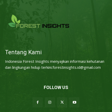
Tentang Kami
Indonesia Forest Insights menyajikan informasi kehutanan
dan lingkungan hidup terkini.forestinsights.id@gmail.com
FOLLOW US