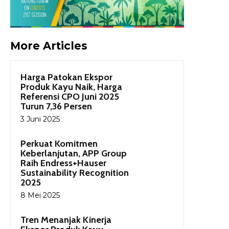
More Articles
Harga Patokan Ekspor
Produk Kayu Naik, Harga
Referensi CPO Juni 2025
Turun 7,36 Persen
3 Juni 2025
Perkuat Komitmen
Keberlanjutan, APP Group
Raih Endress+Hauser
Sustainability Recognition
2025
8 Mei 2025
Tren Menanjak Kinerja