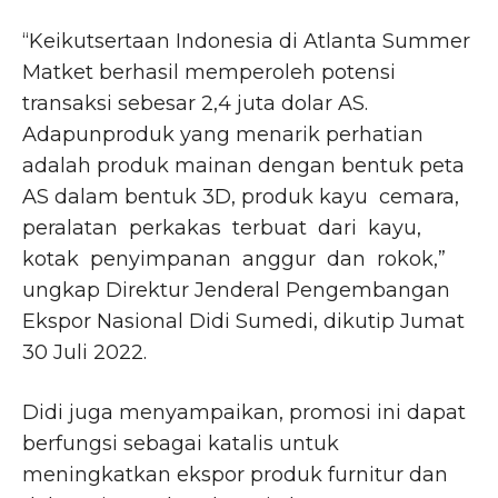
“Keikutsertaan Indonesia di Atlanta Summer
Matket berhasil memperoleh potensi
transaksi sebesar 2,4 juta dolar AS.
Adapunproduk yang menarik perhatian
adalah produk mainan dengan bentuk peta
AS dalam bentuk 3D, produk kayu cemara,
peralatan perkakas terbuat dari kayu,
kotak penyimpanan anggur dan rokok,”
ungkap Direktur Jenderal Pengembangan
Ekspor Nasional Didi Sumedi, dikutip Jumat
30 Juli 2022.
Didi juga menyampaikan, promosi ini dapat
berfungsi sebagai katalis untuk
meningkatkan ekspor produk furnitur dan