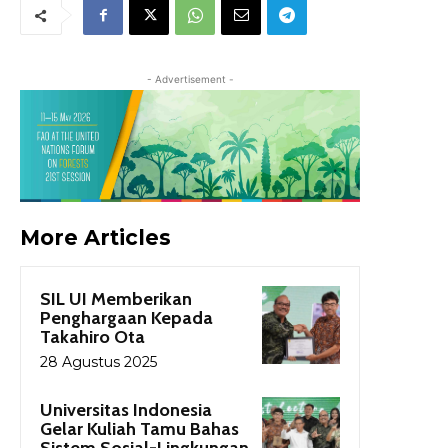
- Advertisement -
More Articles
SIL UI Memberikan
Penghargaan Kepada
Takahiro Ota
28 Agustus 2025
Universitas Indonesia
Gelar Kuliah Tamu Bahas
Sistem Sosial-Lingkungan