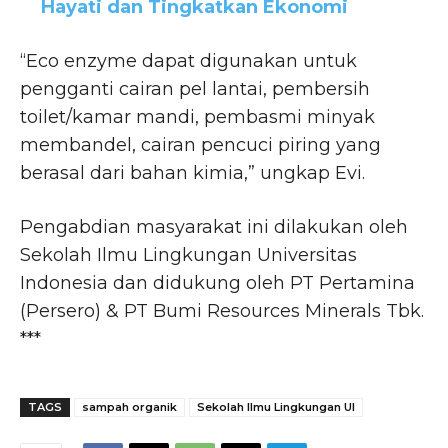
Hayati dan Tingkatkan Ekonomi
“Eco enzyme dapat digunakan untuk
pengganti cairan pel lantai, pembersih
toilet/kamar mandi, pembasmi minyak
membandel, cairan pencuci piring yang
berasal dari bahan kimia,” ungkap Evi.
Pengabdian masyarakat ini dilakukan oleh
Sekolah Ilmu Lingkungan Universitas
Indonesia dan didukung oleh PT Pertamina
(Persero) & PT Bumi Resources Minerals Tbk.
***
TAGS
sampah organik
Sekolah Ilmu Lingkungan UI