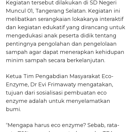
Kegiatan tersebut dilakukan di SD Negeri
Muncul 01, Tangerang Selatan. Kegiatan ini
melibatkan serangkaian lokakarya interaktif
dan kegiatan edukatif yang dirancang untuk
mengedukasi anak peserta didik tentang
pentingnya pengolahan dan pengelolaan
sampah agar dapat menerapkan kehidupan
minim sampah secara berkelanjutan.
Ketua Tim Pengabdian Masyarakat Eco-
Enzyme, Dr Evi Frimawaty mengatakan,
tujuan dari sosialisasi pembuatan eco
enzyme adalah untuk menyelamatkan
bumi.
“Mengapa harus eco enzyme? Sebab, rata-