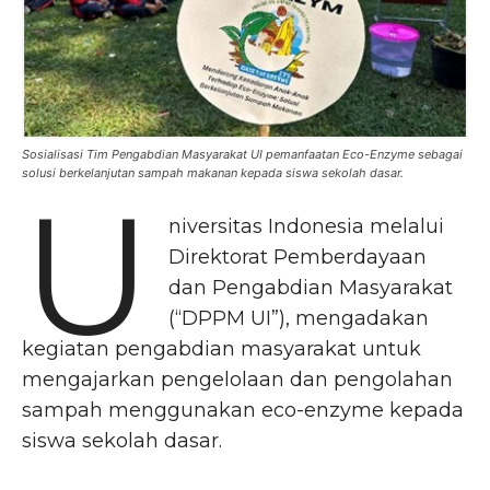
Sosialisasi Tim Pengabdian Masyarakat UI pemanfaatan Eco-Enzyme sebagai
solusi berkelanjutan sampah makanan kepada siswa sekolah dasar.
U
niversitas Indonesia melalui
Direktorat Pemberdayaan
dan Pengabdian Masyarakat
(“DPPM UI”), mengadakan
kegiatan pengabdian masyarakat untuk
mengajarkan pengelolaan dan pengolahan
sampah menggunakan eco-enzyme kepada
siswa sekolah dasar.