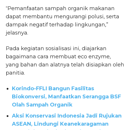
“Pemanfaatan sampah organik makanan
dapat membantu mengurangi polusi, serta
dampak negatif terhadap lingkungan,”
jelasnya.
Pada kegiatan sosialisasi ini, diajarkan
bagaimana cara membuat eco enzyme,
yang bahan dan alatnya telah disiapkan oleh
panitia.
Korindo-FFLI Bangun Fasilitas
Biokonversi, Manfaatkan Serangga BSF
Olah Sampah Organik
Aksi Konservasi Indonesia Jadi Rujukan
ASEAN, Lindungi Keanekaragaman