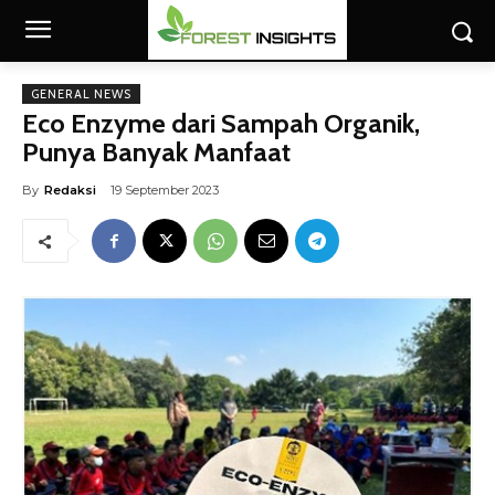
GENERAL NEWS
Eco Enzyme dari Sampah Organik,
Punya Banyak Manfaat
By
Redaksi
19 September 2023