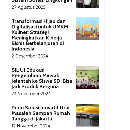
27 Agustus 2025
Transformasi Hijau dan
Digitalisasi untuk UMKM
Kuliner: Strategi
Meningkatkan Kinerja
Bisnis Berkelanjutan di
Indonesia
2 Desember 2024
SIL UI Edukasi
Pengelolaan Minyak
Jelantah ke Siswa SD, Bisa
Jadi Produk Berguna
23 November 2024
Perlu Solusi Inovatif Urai
Masalah Sampah Rumah
Tangga di Jakarta
12 November 2024