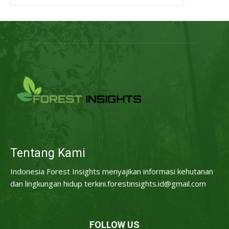
Tentang Kami
Indonesia Forest Insights menyajikan informasi kehutanan
dan lingkungan hidup terkini.forestinsights.id@gmail.com
FOLLOW US