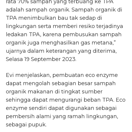
rata 70% sampah yang terbuang ke TPA
adalah sampah organik. Sampah organik di
TPA menimbulkan bau tak sedap di
lingkungan serta memberi resiko terjadinya
ledakan TPA, karena pembusukan sampah
organik juga menghasilkan gas metana,”
ujarnya dalam keterangan yang diterima,
Selasa 19 September 2023.
Evi menjelaskan, pembuatan eco enzyme
dapat mengolah sebagian besar sampah
organik makanan di tingkat sumber
sehingga dapat mengurangi beban TPA. Eco
enzyme sendiri dapat digunakan sebagai
pembersih alami yang ramah lingkungan,
sebagai pupuk.