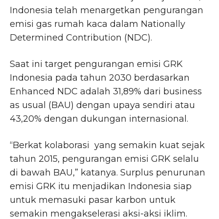
Indonesia telah menargetkan pengurangan
emisi gas rumah kaca dalam Nationally
Determined Contribution (NDC).
Saat ini target pengurangan emisi GRK
Indonesia pada tahun 2030 berdasarkan
Enhanced NDC adalah 31,89% dari business
as usual (BAU) dengan upaya sendiri atau
43,20% dengan dukungan internasional.
“Berkat kolaborasi yang semakin kuat sejak
tahun 2015, pengurangan emisi GRK selalu
di bawah BAU,” katanya. Surplus penurunan
emisi GRK itu menjadikan Indonesia siap
untuk memasuki pasar karbon untuk
semakin mengakselerasi aksi-aksi iklim.