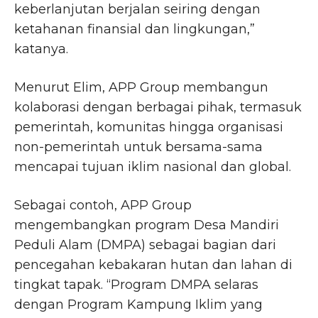
keberlanjutan berjalan seiring dengan
ketahanan finansial dan lingkungan,”
katanya.
Menurut Elim, APP Group membangun
kolaborasi dengan berbagai pihak, termasuk
pemerintah, komunitas hingga organisasi
non-pemerintah untuk bersama-sama
mencapai tujuan iklim nasional dan global.
Sebagai contoh, APP Group
mengembangkan program Desa Mandiri
Peduli Alam (DMPA) sebagai bagian dari
pencegahan kebakaran hutan dan lahan di
tingkat tapak. “Program DMPA selaras
dengan Program Kampung Iklim yang