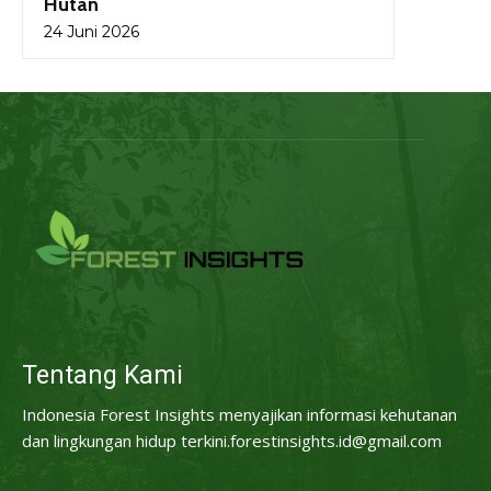
Hutan
24 Juni 2026
Tentang Kami
Indonesia Forest Insights menyajikan informasi kehutanan
dan lingkungan hidup terkini.forestinsights.id@gmail.com