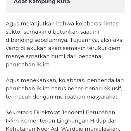
Adat Kampung Kuta
Agus melanjutkan bahwa kolaborasi lintas
sektor semakin dibutuhkan saat ini
dibanding sebelumnya. Tujuannya, aksi-aksi
yang dilakukan akan semakin terukur demi
menyelamatkan bumi dari bencana
perubahan iklim.
Agus menekankan, kolaborasi pengendalian
perubahan iklim harus benar-benar inklusif,
termasuk dengan melibatkan masyarakat.
Sekretaris Direktorat Jenderal Perubahan
Iklim Kementerian Lingkungan Hidup dan
Kehutanan Noer Adi Wardojo menjelaskan,