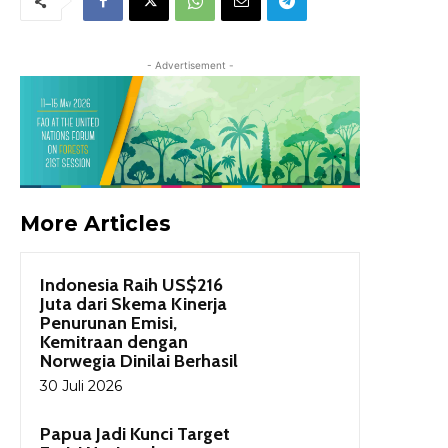
- Advertisement -
More Articles
Indonesia Raih US$216
Juta dari Skema Kinerja
Penurunan Emisi,
Kemitraan dengan
Norwegia Dinilai Berhasil
30 Juli 2026
Papua Jadi Kunci Target