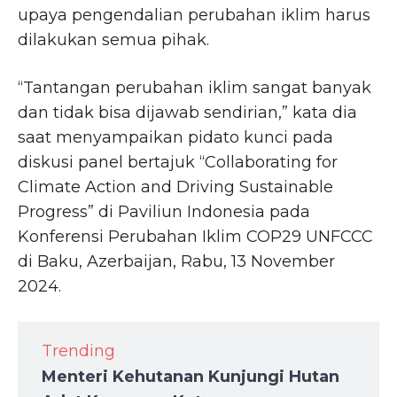
upaya pengendalian perubahan iklim harus
dilakukan semua pihak.
“Tantangan perubahan iklim sangat banyak
dan tidak bisa dijawab sendirian,” kata dia
saat menyampaikan pidato kunci pada
diskusi panel bertajuk “Collaborating for
Climate Action and Driving Sustainable
Progress” di Paviliun Indonesia pada
Konferensi Perubahan Iklim COP29 UNFCCC
di Baku, Azerbaijan, Rabu, 13 November
2024.
Trending
Menteri Kehutanan Kunjungi Hutan