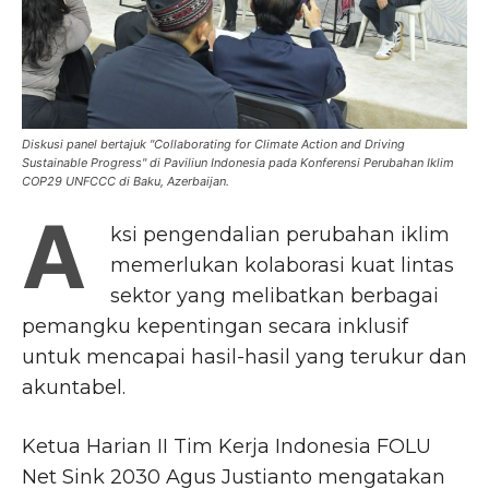
Diskusi panel bertajuk "Collaborating for Climate Action and Driving
Sustainable Progress" di Paviliun Indonesia pada Konferensi Perubahan Iklim
COP29 UNFCCC di Baku, Azerbaijan.
A
ksi pengendalian perubahan iklim
memerlukan kolaborasi kuat lintas
sektor yang melibatkan berbagai
pemangku kepentingan secara inklusif
untuk mencapai hasil-hasil yang terukur dan
akuntabel.
Ketua Harian II Tim Kerja Indonesia FOLU
Net Sink 2030 Agus Justianto mengatakan