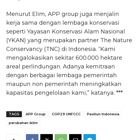
Menurut Elim, APP group juga menjalin
kerja sama dengan lembaga konservasi
seperti Yayasan Konservasi Alam Nasional
(YKAN) yang merupakan partner The Nature
Conservancy (TNC) di Indonesia. “Kami
mengalokasikan sekitar 600.000 hektare
areal perlindungan. Adanya kemitraan
dengan berbagai lembaga pemerintah
maupun non pemerintah meningkatkan
kapasitas pengelolaan kami,” katanya. ***
TAGS
APP Group
COP29 UNFCCC
Paviliun Indonesia
perubahan iklim