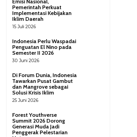
Emisi Nasional,
Pemerintah Perkuat
Implementasi Kebijakan
Iklim Daerah
15 Juli 2026
Indonesia Perlu Waspadai
Penguatan El Nino pada
Semester II 2026
30 Juni 2026
Di Forum Dunia, Indonesia
Tawarkan Pusat Gambut
dan Mangrove sebagai
Solusi Krisis Iklim
25 Juni 2026
Forest Youthverse
Summit 2026 Dorong
Generasi Muda Jadi
Penggerak Pelestarian