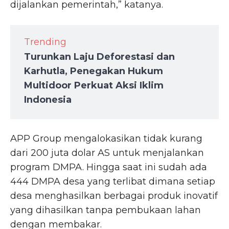
dijalankan pemerintah,” katanya.
Trending
Turunkan Laju Deforestasi dan
Karhutla, Penegakan Hukum
Multidoor Perkuat Aksi Iklim
Indonesia
APP Group mengalokasikan tidak kurang
dari 200 juta dolar AS untuk menjalankan
program DMPA. Hingga saat ini sudah ada
444 DMPA desa yang terlibat dimana setiap
desa menghasilkan berbagai produk inovatif
yang dihasilkan tanpa pembukaan lahan
dengan membakar.