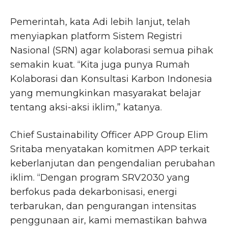
Pemerintah, kata Adi lebih lanjut, telah
menyiapkan platform Sistem Registri
Nasional (SRN) agar kolaborasi semua pihak
semakin kuat. “Kita juga punya Rumah
Kolaborasi dan Konsultasi Karbon Indonesia
yang memungkinkan masyarakat belajar
tentang aksi-aksi iklim,” katanya.
Chief Sustainability Officer APP Group Elim
Sritaba menyatakan komitmen APP terkait
keberlanjutan dan pengendalian perubahan
iklim. “Dengan program SRV2030 yang
berfokus pada dekarbonisasi, energi
terbarukan, dan pengurangan intensitas
penggunaan air, kami memastikan bahwa