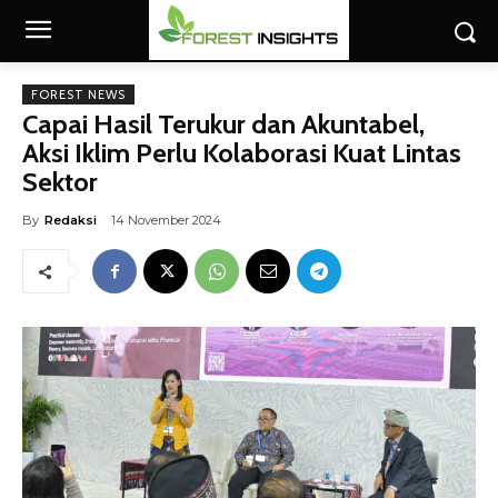
FOREST NEWS
Capai Hasil Terukur dan Akuntabel,
Aksi Iklim Perlu Kolaborasi Kuat Lintas
Sektor
By
Redaksi
14 November 2024