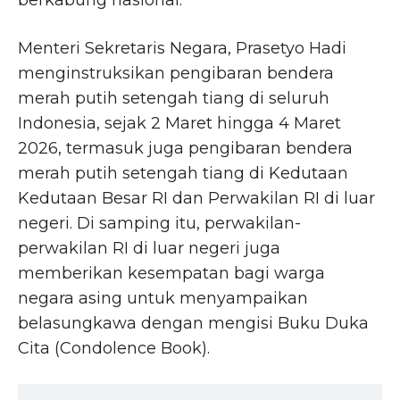
Menteri Sekretaris Negara, Prasetyo Hadi
menginstruksikan pengibaran bendera
merah putih setengah tiang di seluruh
Indonesia, sejak 2 Maret hingga 4 Maret
2026, termasuk juga pengibaran bendera
merah putih setengah tiang di Kedutaan
Kedutaan Besar RI dan Perwakilan RI di luar
negeri. Di samping itu, perwakilan-
perwakilan RI di luar negeri juga
memberikan kesempatan bagi warga
negara asing untuk menyampaikan
belasungkawa dengan mengisi Buku Duka
Cita (Condolence Book).