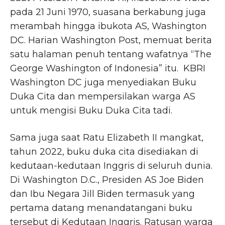
pada 21 Juni 1970, suasana berkabung juga
merambah hingga ibukota AS, Washington
DC. Harian Washington Post, memuat berita
satu halaman penuh tentang wafatnya “The
George Washington of Indonesia” itu. KBRI
Washington DC juga menyediakan Buku
Duka Cita dan mempersilakan warga AS
untuk mengisi Buku Duka Cita tadi.
Sama juga saat Ratu Elizabeth II mangkat,
tahun 2022, buku duka cita disediakan di
kedutaan-kedutaan Inggris di seluruh dunia.
Di Washington D.C., Presiden AS Joe Biden
dan Ibu Negara Jill Biden termasuk yang
pertama datang menandatangani buku
tersebut di Kedutaan Inggris. Ratusan warga