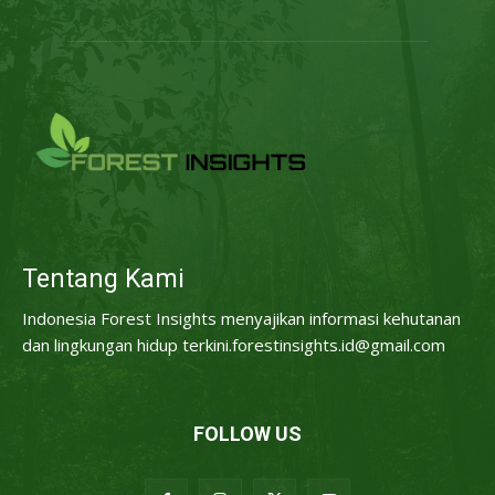
Tentang Kami
Indonesia Forest Insights menyajikan informasi kehutanan
dan lingkungan hidup terkini.forestinsights.id@gmail.com
FOLLOW US