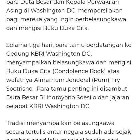
para Duta Besar dan Kepala Perwakilan
Asing di Washington DC, mempersilakan
bagi mereka yang ingin berbelasungkawa
dan mengisi Buku Duka Cita.
Selama tiga hari, para tamu berdatangan ke
Gedung KBRI Washington DC,
menyampaikan belasungkawa dan mengisi
Buku Duka Cita (Condolence Book) atas
wafatnya Almarhum Jenderal (Purn) Try
Soetrisno. Para tamu penting ini disambut
Duta Besar RI Indroyono Soesilo dan jajaran
pejabat KBRI Washington DC.
Tradisi menyampaikan belasungkawa
secara tertulis antar negara sudah ada sejak