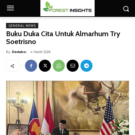
GENERAL NEWS
Buku Duka Cita Untuk Almarhum Try
Soetrisno
By
Redaksi
4 Maret 2026