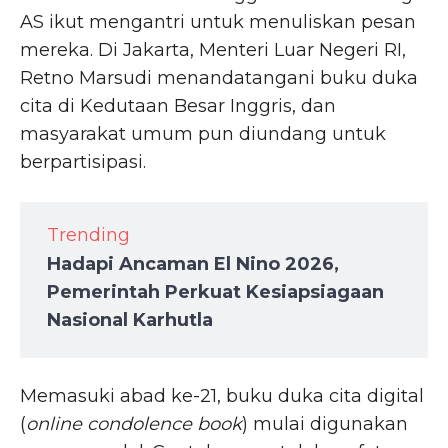
AS ikut mengantri untuk menuliskan pesan
mereka. Di Jakarta, Menteri Luar Negeri RI,
Retno Marsudi menandatangani buku duka
cita di Kedutaan Besar Inggris, dan
masyarakat umum pun diundang untuk
berpartisipasi.
Trending
Hadapi Ancaman El Nino 2026,
Pemerintah Perkuat Kesiapsiagaan
Nasional Karhutla
Memasuki abad ke-21, buku duka cita digital
(
online condolence book
) mulai digunakan