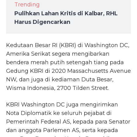
Trending
Pulihkan Lahan Kritis di Kalbar, RHL
Harus Digencarkan
Kedutaan Besar RI (KBRI) di Washington DC,
Amerika Serikat segera mengibarkan
bendera merah putih setengah tiang pada
Gedung KBRI di 2020 Massachusetts Avenue
NW, dan juga di kediaman Duta Besar,
Wisma Indonesia, 2700 Tilden Street.
KBRI Washington DC juga mengirimkan
Nota Diplomatik ke seluruh pejabat di
Pemerintah Federal AS, kepada para Senator
dan anggota Parlemen AS, serta kepada