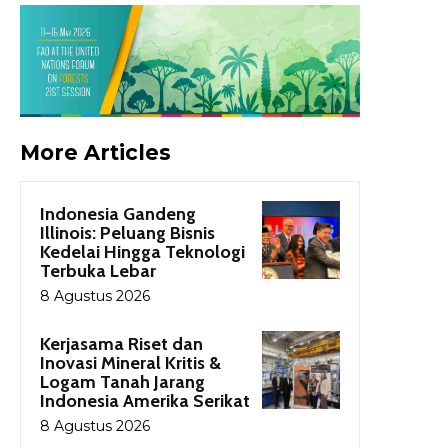
More Articles
Indonesia Gandeng
Illinois: Peluang Bisnis
Kedelai Hingga Teknologi
Terbuka Lebar
8 Agustus 2026
Kerjasama Riset dan
Inovasi Mineral Kritis &
Logam Tanah Jarang
Indonesia Amerika Serikat
8 Agustus 2026