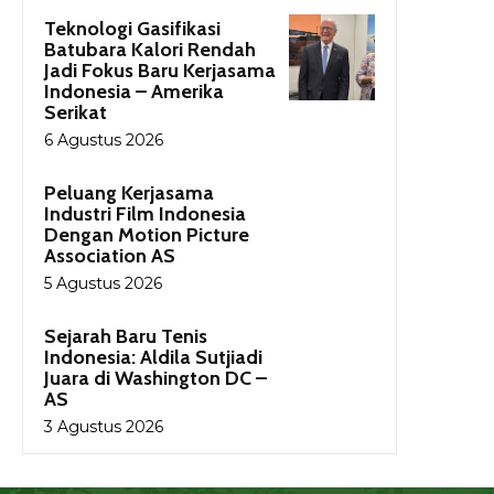
Teknologi Gasifikasi
Batubara Kalori Rendah
Jadi Fokus Baru Kerjasama
Indonesia – Amerika
Serikat
6 Agustus 2026
Peluang Kerjasama
Industri Film Indonesia
Dengan Motion Picture
Association AS
5 Agustus 2026
Sejarah Baru Tenis
Indonesia: Aldila Sutjiadi
Juara di Washington DC –
AS
3 Agustus 2026