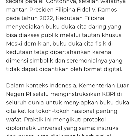
secara paralel. Contohnya, setelah wafatnya
mantan Presiden Filipina Fidel V. Ramos
pada tahun 2022, Kedutaan Filipina
menyediakan buku duka cita daring yang
bisa diakses publik melalui tautan khusus.
Meski demikian, buku duka cita fisik di
kedutaan tetap dipertahankan karena
dimensi simbolik dan seremonialnya yang
tidak dapat digantikan oleh format digital.
Dalam konteks Indonesia, Kementerian Luar
Negeri RI selalu menginstruksikan KBRI di
seluruh dunia untuk menyiapkan buku duka
cita ketika tokoh-tokoh nasional penting
wafat. Praktik ini mengikuti protokol
diplomatik universal yang sama: instruksi