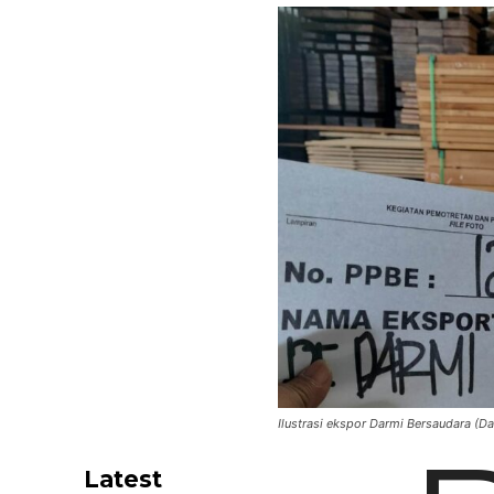
Ilustrasi ekspor Darmi Bersaudara (
Latest