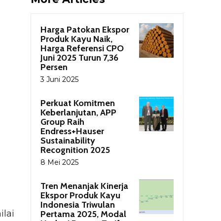
Harga Patokan Ekspor
Produk Kayu Naik,
Harga Referensi CPO
Juni 2025 Turun 7,36
Persen
3 Juni 2025
Perkuat Komitmen
Keberlanjutan, APP
Group Raih
Endress+Hauser
Sustainability
Recognition 2025
8 Mei 2025
Tren Menanjak Kinerja
Ekspor Produk Kayu
Indonesia Triwulan
ilai
Pertama 2025, Modal