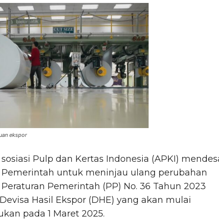
juan ekspor
sosiasi Pulp dan Kertas Indonesia (APKI) mende
Pemerintah untuk meninjau ulang perubahan
Peraturan Pemerintah (PP) No. 36 Tahun 2023
Devisa Hasil Ekspor (DHE) yang akan mulai
ukan pada 1 Maret 2025.