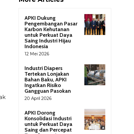
APKI Dukung
Pengembangan Pasar
Karbon Kehutanan
untuk Perkuat Daya
Saing Industri Hijau
Indonesia
12 Mei 2026
Industri Diapers
Tertekan Lonjakan
Bahan Baku, APKI
Ingatkan Risiko
Gangguan Pasokan
sak
20 April 2026
APKI Dorong
Konsolidasi Industri
untuk Perkuat Daya
Saing dan Percepat