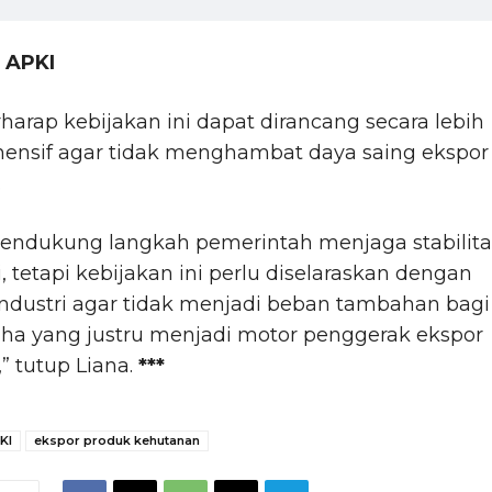
 APKI
harap kebijakan ini dapat dirancang secara lebih
ensif agar tidak menghambat daya saing ekspor
.
endukung langkah pemerintah menjaga stabilita
 tetapi kebijakan ini perlu diselaraskan dengan
industri agar tidak menjadi beban tambahan bagi
ha yang justru menjadi motor penggerak ekspor
,” tutup Liana.
***
KI
ekspor produk kehutanan