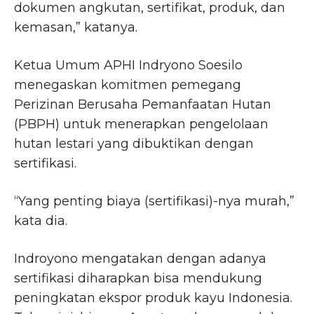
dokumen angkutan, sertifikat, produk, dan
kemasan,” katanya.
Ketua Umum APHI Indryono Soesilo
menegaskan komitmen pemegang
Perizinan Berusaha Pemanfaatan Hutan
(PBPH) untuk menerapkan pengelolaan
hutan lestari yang dibuktikan dengan
sertifikasi.
“Yang penting biaya (sertifikasi)-nya murah,”
kata dia.
Indroyono mengatakan dengan adanya
sertifikasi diharapkan bisa mendukung
peningkatan ekspor produk kayu Indonesia.