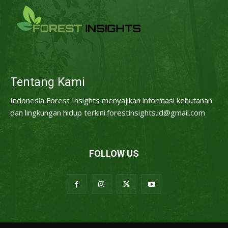
Tentang Kami
Indonesia Forest Insights menyajikan informasi kehutanan
dan lingkungan hidup terkini.forestinsights.id@gmail.com
FOLLOW US