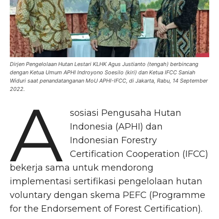
Dirjen Pengelolaan Hutan Lestari KLHK Agus Justianto (tengah) berbincang
dengan Ketua Umum APHI Indroyono Soesilo (kiri) dan Ketua IFCC Saniah
Widuri saat penandatanganan MoU APHI-IFCC, di Jakarta, Rabu, 14 September
2022.
A
sosiasi Pengusaha Hutan
Indonesia (APHI) dan
Indonesian Forestry
Certification Cooperation (IFCC)
bekerja sama untuk mendorong
implementasi sertifikasi pengelolaan hutan
voluntary dengan skema PEFC (Programme
for the Endorsement of Forest Certification).