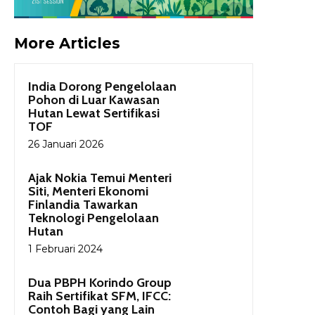
More Articles
India Dorong Pengelolaan
Pohon di Luar Kawasan
Hutan Lewat Sertifikasi
TOF
26 Januari 2026
Ajak Nokia Temui Menteri
Siti, Menteri Ekonomi
Finlandia Tawarkan
Teknologi Pengelolaan
Hutan
1 Februari 2024
Dua PBPH Korindo Group
Raih Sertifikat SFM, IFCC:
Contoh Bagi yang Lain