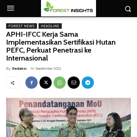
FOREST NEWS
HEADLINE
APHI-IFCC Kerja Sama
Implementasikan Sertifikasi Hutan
PEFC, Perkuat Penetrasi ke
Internasional
By
Redaksi
14 September 2022