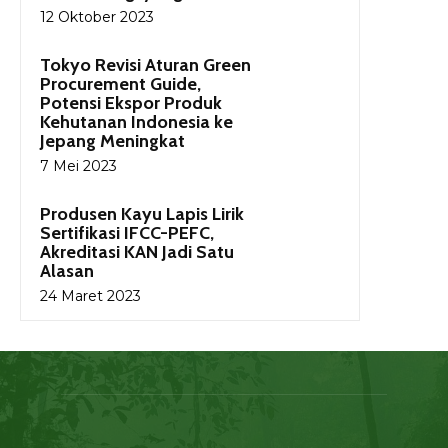
12 Oktober 2023
Tokyo Revisi Aturan Green
Procurement Guide,
Potensi Ekspor Produk
Kehutanan Indonesia ke
Jepang Meningkat
7 Mei 2023
Produsen Kayu Lapis Lirik
Sertifikasi IFCC-PEFC,
Akreditasi KAN Jadi Satu
Alasan
24 Maret 2023