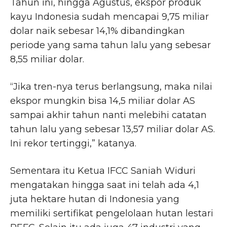
Tahun ini, hingga Agustus, ekspor produk
kayu Indonesia sudah mencapai 9,75 miliar
dolar naik sebesar 14,1% dibandingkan
periode yang sama tahun lalu yang sebesar
8,55 miliar dolar.
“Jika tren-nya terus berlangsung, maka nilai
ekspor mungkin bisa 14,5 miliar dolar AS
sampai akhir tahun nanti melebihi catatan
tahun lalu yang sebesar 13,57 miliar dolar AS.
Ini rekor tertinggi,” katanya.
Sementara itu Ketua IFCC Saniah Widuri
mengatakan hingga saat ini telah ada 4,1
juta hektare hutan di Indonesia yang
memiliki sertifikat pengelolaan hutan lestari