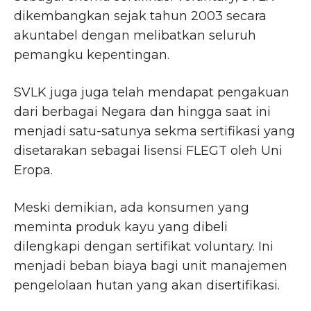
dikembangkan sejak tahun 2003 secara
akuntabel dengan melibatkan seluruh
pemangku kepentingan.
SVLK juga juga telah mendapat pengakuan
dari berbagai Negara dan hingga saat ini
menjadi satu-satunya sekma sertifikasi yang
disetarakan sebagai lisensi FLEGT oleh Uni
Eropa.
Meski demikian, ada konsumen yang
meminta produk kayu yang dibeli
dilengkapi dengan sertifikat voluntary. Ini
menjadi beban biaya bagi unit manajemen
pengelolaan hutan yang akan disertifikasi.