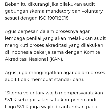
Beban itu dikurangi jika dilakukan audit
gabungan skema mandatory dan voluntary
sesuai dengan ISO 19011:2018.
Agus berpesan dalam prosesnya agar
lembaga penilai yang akan melakukan audit
mengikuti proses akreditasi yang dilakukan
di Indonesia bekerja sama dengan Komite
Akreditasi Nasional (KAN).
Agus juga mengingatkan agar dalam proses
audit tidak membuat standar baru.
“Skema voluntary wajib mempersyaratakan
SVLK sebagai salah satu komponen audit.
Logo SVLK juga wajib dicantumkan pada