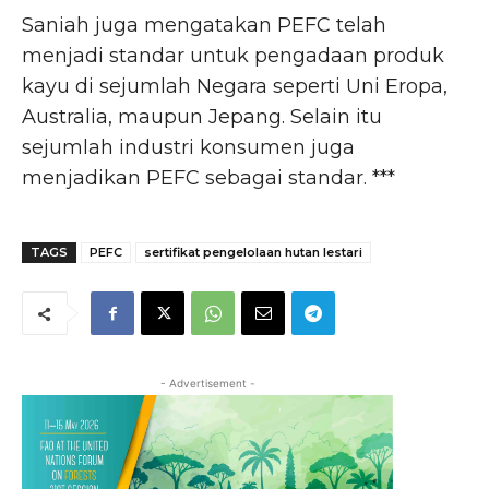
Saniah juga mengatakan PEFC telah
menjadi standar untuk pengadaan produk
kayu di sejumlah Negara seperti Uni Eropa,
Australia, maupun Jepang. Selain itu
sejumlah industri konsumen juga
menjadikan PEFC sebagai standar. ***
TAGS
PEFC
sertifikat pengelolaan hutan lestari
- Advertisement -