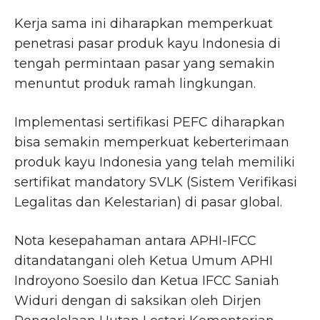
Kerja sama ini diharapkan memperkuat
penetrasi pasar produk kayu Indonesia di
tengah permintaan pasar yang semakin
menuntut produk ramah lingkungan.
Implementasi sertifikasi PEFC diharapkan
bisa semakin memperkuat keberterimaan
produk kayu Indonesia yang telah memiliki
sertifikat mandatory SVLK (Sistem Verifikasi
Legalitas dan Kelestarian) di pasar global.
Nota kesepahaman antara APHI-IFCC
ditandatangani oleh Ketua Umum APHI
Indroyono Soesilo dan Ketua IFCC Saniah
Widuri dengan di saksikan oleh Dirjen