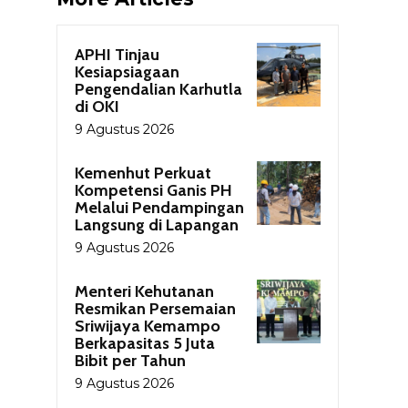
APHI Tinjau
Kesiapsiagaan
Pengendalian Karhutla
di OKI
9 Agustus 2026
Kemenhut Perkuat
Kompetensi Ganis PH
Melalui Pendampingan
Langsung di Lapangan
9 Agustus 2026
Menteri Kehutanan
Resmikan Persemaian
Sriwijaya Kemampo
Berkapasitas 5 Juta
Bibit per Tahun
9 Agustus 2026