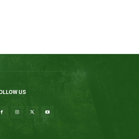
OLLOW US