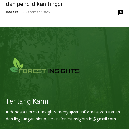
dan pendidikan tinggi
Redaksi
-
9 Desember 2025
0
Tentang Kami
Indonesia Forest Insights menyajikan informasi kehutanan
dan lingkungan hidup terkini.forestinsights.id@gmail.com