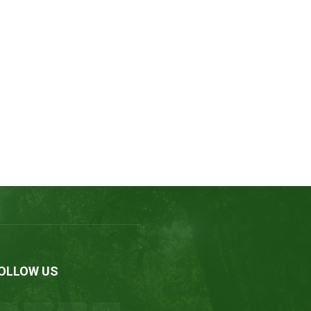
OLLOW US