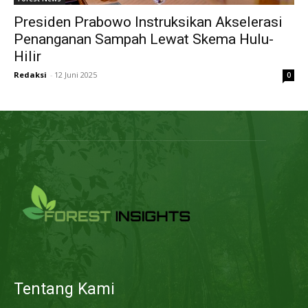
Presiden Prabowo Instruksikan Akselerasi
Penanganan Sampah Lewat Skema Hulu-
Hilir
Redaksi
-
12 Juni 2025
0
Tentang Kami