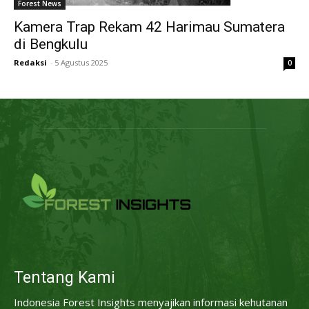
Forest News
Kamera Trap Rekam 42 Harimau Sumatera
di Bengkulu
Redaksi
-
5 Agustus 2025
0
Tentang Kami
Indonesia Forest Insights menyajikan informasi kehutanan