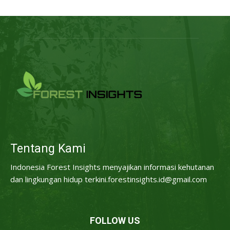
Tentang Kami
Indonesia Forest Insights menyajikan informasi kehutanan
dan lingkungan hidup terkini.forestinsights.id@gmail.com
FOLLOW US