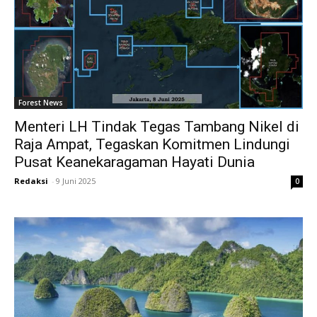
Forest News
Menteri LH Tindak Tegas Tambang Nikel di
Raja Ampat, Tegaskan Komitmen Lindungi
Pusat Keanekaragaman Hayati Dunia
Redaksi
-
9 Juni 2025
0