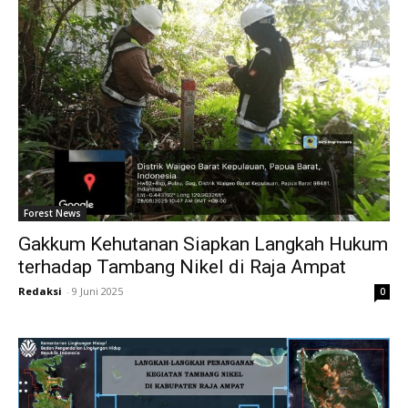
Forest News
Gakkum Kehutanan Siapkan Langkah Hukum
terhadap Tambang Nikel di Raja Ampat
Redaksi
-
9 Juni 2025
0