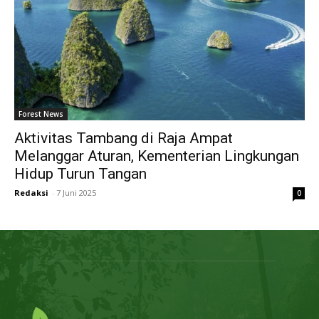
Forest News
Aktivitas Tambang di Raja Ampat
Melanggar Aturan, Kementerian Lingkungan
Hidup Turun Tangan
Redaksi
-
7 Juni 2025
0