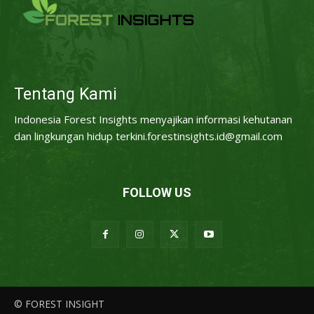
Tentang Kami
Indonesia Forest Insights menyajikan informasi kehutanan
dan lingkungan hidup terkini.forestinsights.id@gmail.com
FOLLOW US
© FOREST INSIGHT