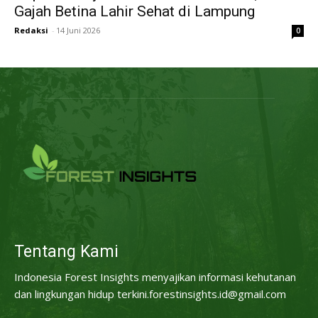
Gajah Betina Lahir Sehat di Lampung
Redaksi
-
14 Juni 2026
0
Tentang Kami
Indonesia Forest Insights menyajikan informasi kehutanan
dan lingkungan hidup terkini.forestinsights.id@gmail.com