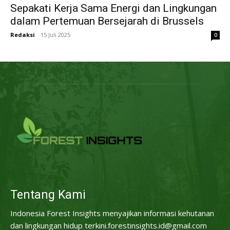
Sepakati Kerja Sama Energi dan Lingkungan
dalam Pertemuan Bersejarah di Brussels
Redaksi
-
15 Juli 2025
0
Tentang Kami
Indonesia Forest Insights menyajikan informasi kehutanan
dan lingkungan hidup terkini.forestinsights.id@gmail.com