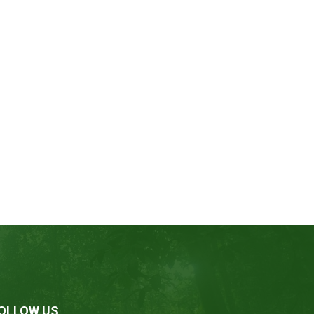
OLLOW US