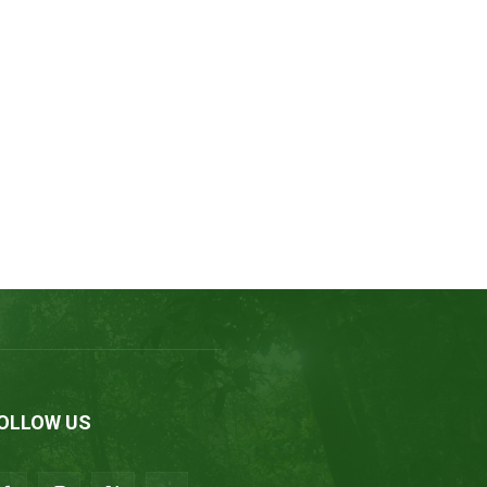
OLLOW US