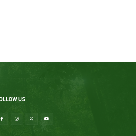
OLLOW US