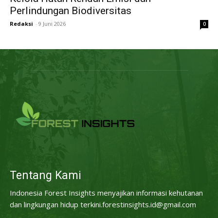
Perlindungan Biodiversitas
Redaksi
-
9 Juni 2026
0
Tentang Kami
Indonesia Forest Insights menyajikan informasi kehutanan
dan lingkungan hidup terkini.forestinsights.id@gmail.com