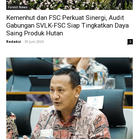
Forest News
Kemenhut dan FSC Perkuat Sinergi, Audit
Gabungan SVLK-FSC Siap Tingkatkan Daya
Saing Produk Hutan
Redaksi
-
30 Juni 2026
0