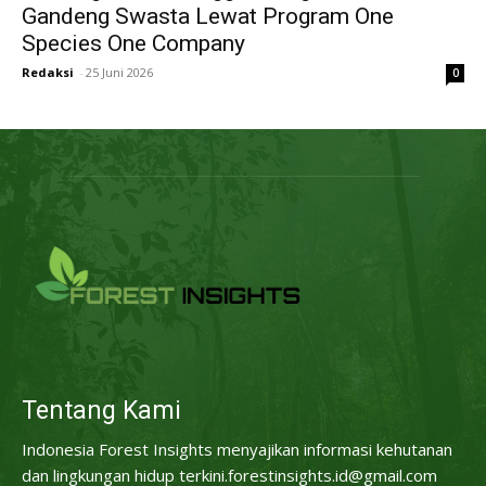
Gandeng Swasta Lewat Program One
Species One Company
Redaksi
-
25 Juni 2026
0
Tentang Kami
Indonesia Forest Insights menyajikan informasi kehutanan
dan lingkungan hidup terkini.forestinsights.id@gmail.com