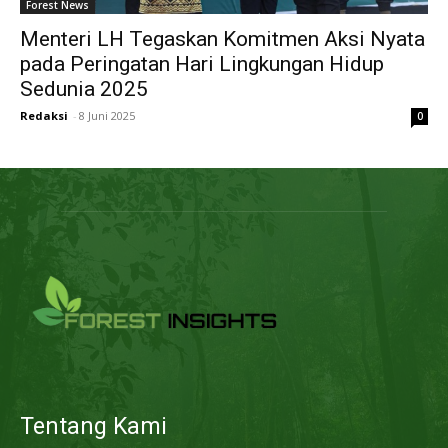
Forest News
Menteri LH Tegaskan Komitmen Aksi Nyata
pada Peringatan Hari Lingkungan Hidup
Sedunia 2025
Redaksi
-
8 Juni 2025
0
Tentang Kami