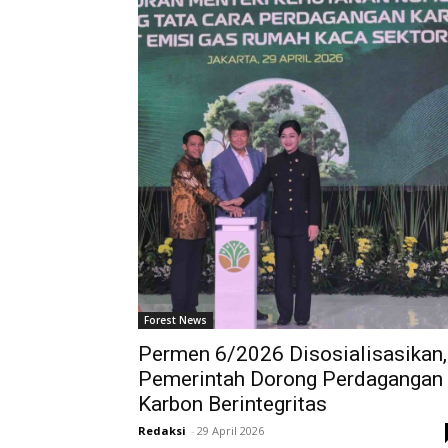
Forest News
Permen 6/2026 Disosialisasikan,
Pemerintah Dorong Perdagangan
Karbon Berintegritas
Redaksi
-
29 April 2026