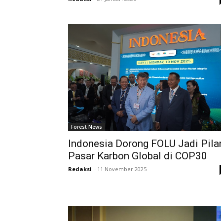
Forest News
Indonesia Dorong FOLU Jadi Pila
Pasar Karbon Global di COP30
Redaksi
-
11 November 2025