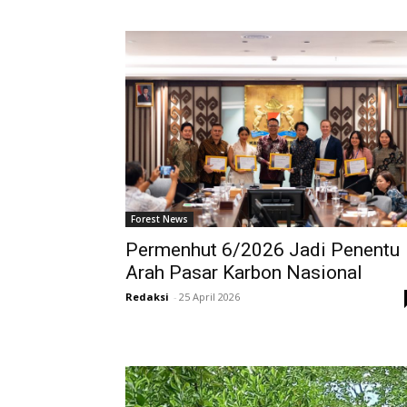
Forest News
Permenhut 6/2026 Jadi Penentu
Arah Pasar Karbon Nasional
Redaksi
-
25 April 2026